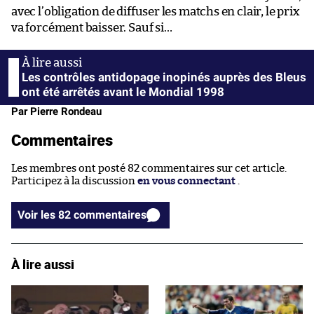
avec l’obligation de diffuser les matchs en clair, le prix
va forcément baisser. Sauf si…
Les contrôles antidopage inopinés auprès des Bleus
ont été arrêtés avant le Mondial 1998
Par Pierre Rondeau
Commentaires
Les membres ont posté 82 commentaires sur cet article.
Participez à la discussion
en vous connectant
.
Voir les 82 commentaires
À lire aussi