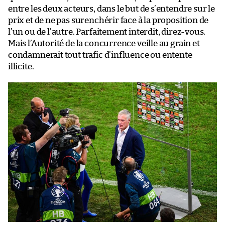
entre les deux acteurs, dans le but de s’entendre sur le
prix et de ne pas surenchérir face à la proposition de
l’un ou de l’autre. Parfaitement interdit, direz-vous.
Mais l’Autorité de la concurrence veille au grain et
condamnerait tout trafic d’influence ou entente
illicite.