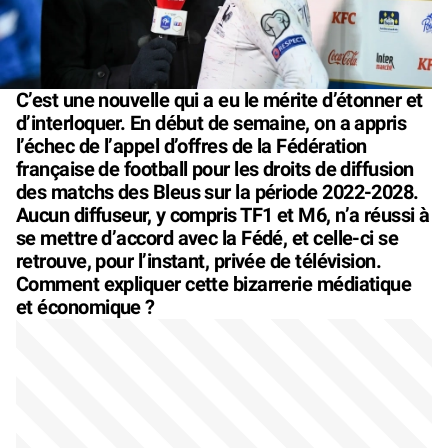
C’est une nouvelle qui a eu le mérite d’étonner et
d’interloquer. En début de semaine, on a appris
l’échec de l’appel d’offres de la Fédération
française de football pour les droits de diffusion
des matchs des Bleus sur la période 2022-2028.
Aucun diffuseur, y compris TF1 et M6, n’a réussi à
se mettre d’accord avec la Fédé, et celle-ci se
retrouve, pour l’instant, privée de télévision.
Comment expliquer cette bizarrerie médiatique
et économique ?