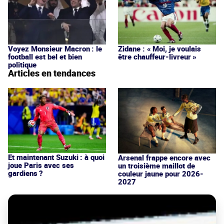
Voyez Monsieur Macron : le
Zidane : « Moi, je voulais
football est bel et bien
être chauffeur-livreur »
politique
Articles en tendances
Et maintenant Suzuki : à quoi
Arsenal frappe encore avec
joue Paris avec ses
un troisième maillot de
gardiens ?
couleur jaune pour 2026-
2027