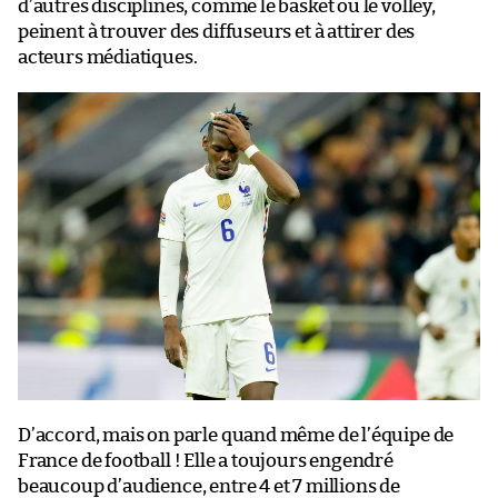
d’autres disciplines, comme le basket ou le volley,
peinent à trouver des diffuseurs et à attirer des
acteurs médiatiques.
D’accord, mais on parle quand même de l’équipe de
France de football ! Elle a toujours engendré
beaucoup d’audience, entre 4 et 7 millions de