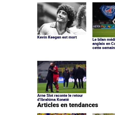
Kevin Keegan est mort
Le bilan méd
anglais en C
cette semain
Arne Slot raconte le retour
d’Ibrahima Konaté
Articles en tendances