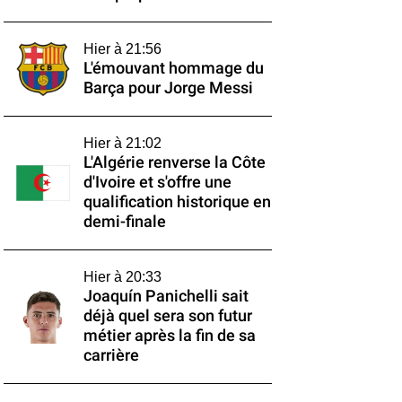
Hier à 21:56
L'émouvant hommage du
Barça pour Jorge Messi
Hier à 21:02
L'Algérie renverse la Côte
d'Ivoire et s'offre une
qualification historique en
demi-finale
Hier à 20:33
Joaquín Panichelli sait
déjà quel sera son futur
métier après la fin de sa
carrière