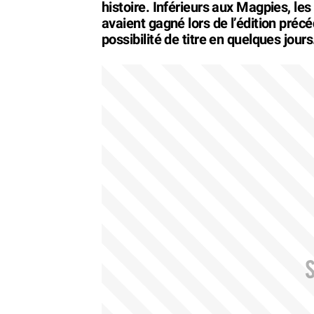
histoire. Inférieurs aux Magpies, le
avaient gagné lors de l’édition pré
possibilité de titre en quelques jours