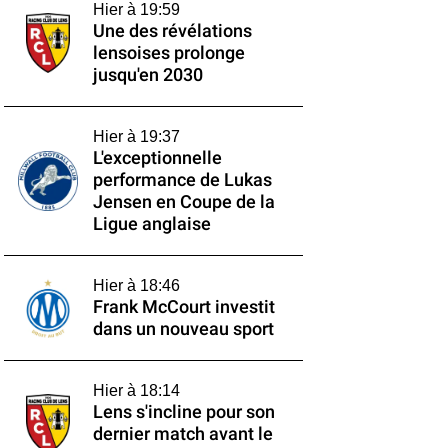
Hier à 19:59
Une des révélations
lensoises prolonge
jusqu'en 2030
Hier à 19:37
L'exceptionnelle
performance de Lukas
Jensen en Coupe de la
Ligue anglaise
Hier à 18:46
Frank McCourt investit
dans un nouveau sport
Hier à 18:14
Lens s'incline pour son
dernier match avant le