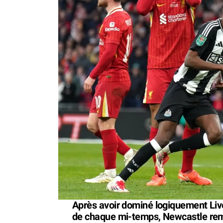
Après avoir dominé logiquement Liver
de chaque mi-temps, Newcastle rem