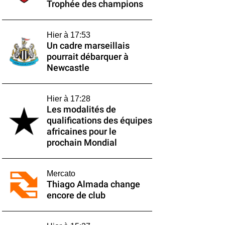
Trophée des champions
Hier à 17:53
Un cadre marseillais
pourrait débarquer à
Newcastle
Hier à 17:28
Les modalités de
qualifications des équipes
africaines pour le
prochain Mondial
Mercato
Thiago Almada change
encore de club