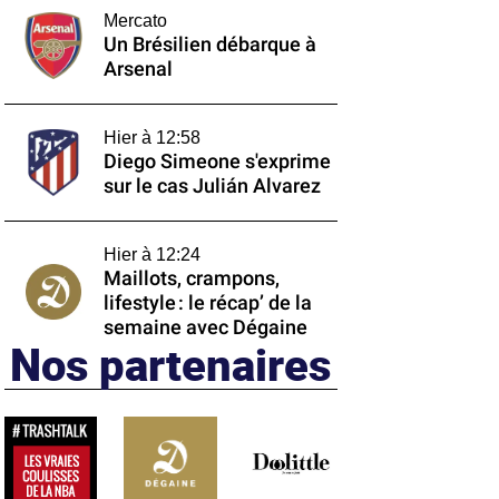
Mercato
Un Brésilien débarque à
Arsenal
Hier à 12:58
Diego Simeone s'exprime
sur le cas Julián Alvarez
Hier à 12:24
Maillots, crampons,
lifestyle : le récap’ de la
semaine avec Dégaine
Nos partenaires