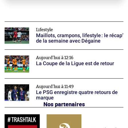
Lifestyle
Maillots, crampons, lifestyle : le récap’
de la semaine avec Dégaine
Aujourd'hui à 12:16
La Coupe de la Ligue est de retour
Aujourd'hui à 11:49
Le PSG enregistre quatre retours de
marque
Nos partenaires