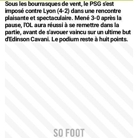
Sous les bourrasques de vent, le PSG s'est
imposé contre Lyon (4-2) dans une rencontre
plaisante et spectaculaire. Mené 3-0 après la
pause, l'OL aura réussi à se remettre dans la
partie, avant de s'avouer vaincu sur un ultime but
d'Edinson Cavani. Le podium reste à huit points.