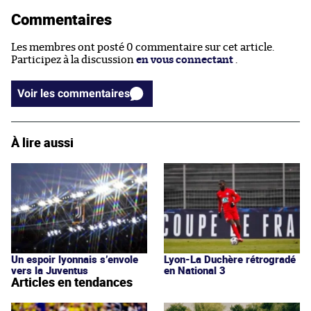
Commentaires
Les membres ont posté 0 commentaire sur cet article.
Participez à la discussion
en vous connectant
.
Voir les commentaires
À lire aussi
Un espoir lyonnais s’envole
Lyon-La Duchère rétrogradé
vers la Juventus
en National 3
Articles en tendances