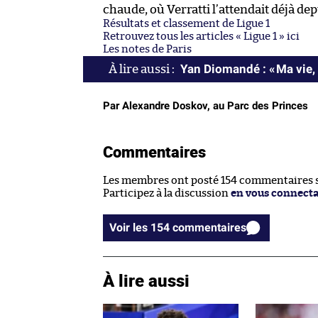
chaude, où Verratti l’attendait déjà d
Résultats et classement de Ligue 1
Retrouvez tous les articles « Ligue 1 » ici
Les notes de Paris
Yan Diomandé : « Ma vie, 
Par Alexandre Doskov, au Parc des Princes
Commentaires
Les membres ont posté 154 commentaires su
Participez à la discussion
en vous connect
Voir les 154 commentaires
À lire aussi