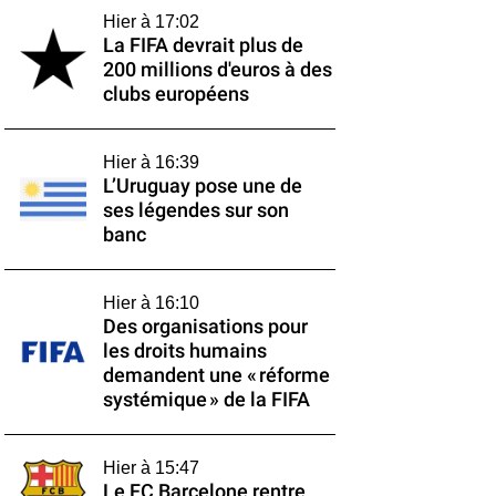
Hier à 17:02
La FIFA devrait plus de
200 millions d'euros à des
clubs européens
Hier à 16:39
L’Uruguay pose une de
ses légendes sur son
banc
Hier à 16:10
Des organisations pour
les droits humains
demandent une « réforme
systémique » de la FIFA
Hier à 15:47
Le FC Barcelone rentre