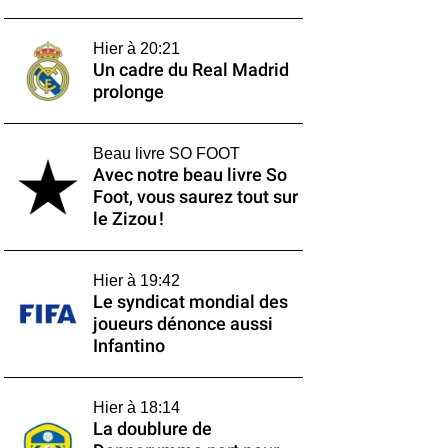
Hier à 20:21
Un cadre du Real Madrid
prolonge
Beau livre SO FOOT
Avec notre beau livre So
Foot, vous saurez tout sur
le Zizou !
Hier à 19:42
Le syndicat mondial des
joueurs dénonce aussi
Infantino
Hier à 18:14
La doublure de