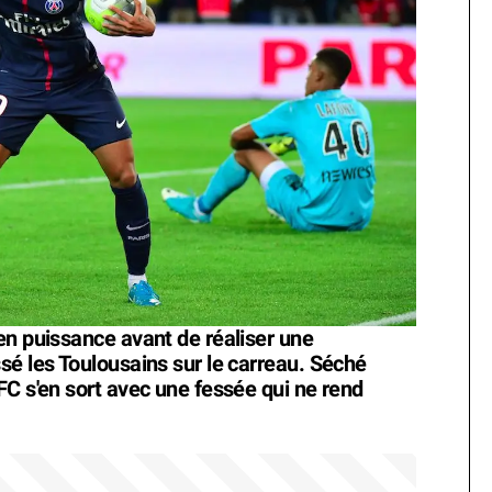
en puissance avant de réaliser une
sé les Toulousains sur le carreau. Séché
FC s'en sort avec une fessée qui ne rend