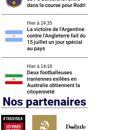
dans la course pour Rodri
Hier à 14:35
La victoire de l'Argentine
contre l'Angleterre fait du
15 juillet un jour spécial
au pays
Hier à 14:18
Deux footballeuses
iraniennes exilées en
Australie obtiennent la
citoyenneté
Nos partenaires