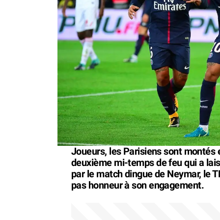
Joueurs, les Parisiens sont montés 
deuxième mi-temps de feu qui a lais
par le match dingue de Neymar, le T
pas honneur à son engagement.