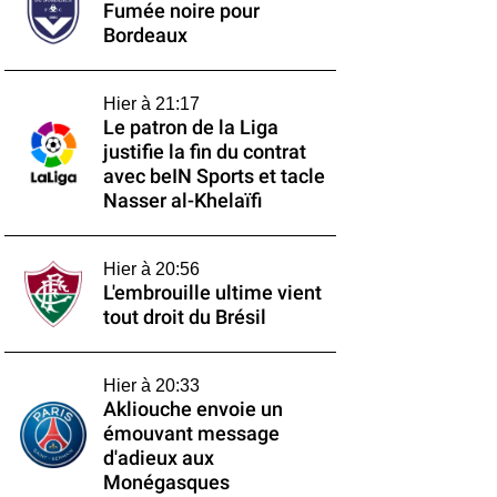
Fumée noire pour
Bordeaux
Hier à 21:17
Le patron de la Liga
justifie la fin du contrat
avec beIN Sports et tacle
Nasser al-Khelaïfi
Hier à 20:56
L'embrouille ultime vient
tout droit du Brésil
Hier à 20:33
Akliouche envoie un
émouvant message
d'adieux aux
Monégasques