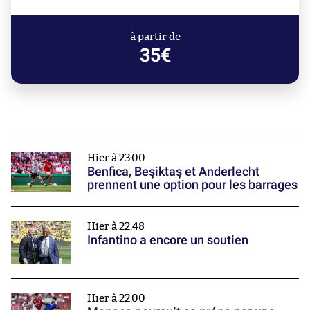
à partir de
35€
Hier à 23:00
Benfica, Beşiktaş et Anderlecht
prennent une option pour les barrages
Hier à 22:48
Infantino a encore un soutien
Hier à 22:00