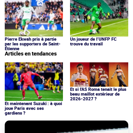
Pierre Ekwah pris à partie
Un joueur de l’UNFP FC
par les supporters de Saint-
trouve du travail
Étienne
Articles en tendances
Et si l'AS Roma tenait le plus
beau maillot extérieur de
2026-2027 ?
Et maintenant Suzuki : à quoi
joue Paris avec ses
gardiens ?