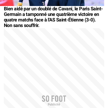
Bien aidé par un doublé de Cavani, le Paris Saint-
Germain a tamponné une quatrième victoire en
quatre matchs face à l'AS Saint-Étienne (3-0).
Non sans souffrir.