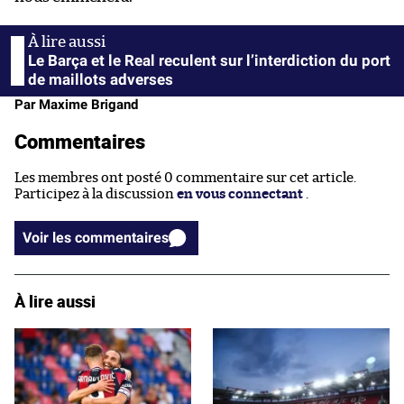
Le Barça et le Real reculent sur l’interdiction du port
de maillots adverses
Par Maxime Brigand
Commentaires
Les membres ont posté 0 commentaire sur cet article.
Participez à la discussion
en vous connectant
.
Voir les commentaires
À lire aussi