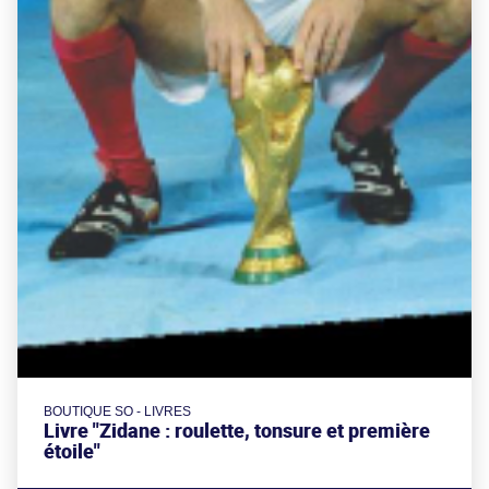
BOUTIQUE SO - LIVRES
Livre "Zidane : roulette, tonsure et première
étoile"