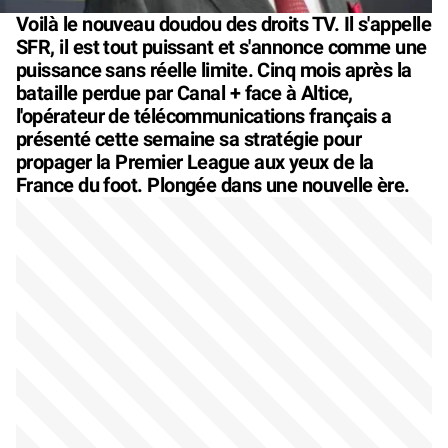
Voilà le nouveau doudou des droits TV. Il s'appelle
SFR, il est tout puissant et s'annonce comme une
puissance sans réelle limite. Cinq mois après la
bataille perdue par Canal + face à Altice,
l'opérateur de télécommunications français a
présenté cette semaine sa stratégie pour
propager la Premier League aux yeux de la
France du foot. Plongée dans une nouvelle ère.