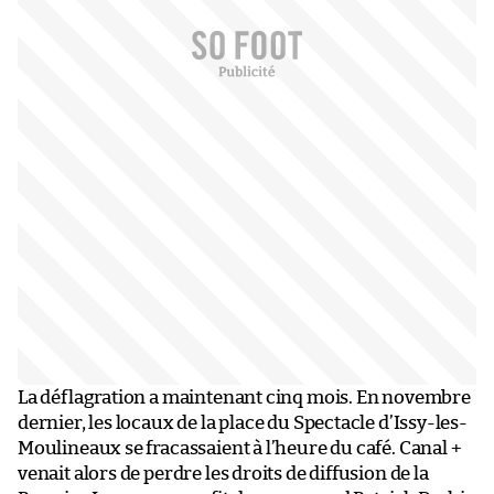
La déflagration a maintenant cinq mois. En novembre
dernier, les locaux de la place du Spectacle d’Issy-les-
Moulineaux se fracassaient à l’heure du café. Canal +
venait alors de perdre les droits de diffusion de la