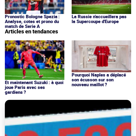
Pronostic Bologne Spezia :
La Russie n'accueillera pas
Analyse, cotes et prono du
la Supercoupe d'Europe
match de Serie A
Articles en tendances
Pourquoi Naples a déplacé
son écusson sur son
Et maintenant Suzuki : à quoi
nouveau maillot ?
joue Paris avec ses
gardiens ?