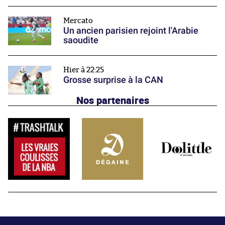
Mercato
Un ancien parisien rejoint l'Arabie
saoudite
Hier à 22:25
Grosse surprise à la CAN
Nos partenaires