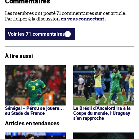
Commentaires
Les membres ont posté 71 commentaires sur cet article.
Participez à la discussion
en vous connectant
.
Voir les 71 commentaires
À lire aussi
Sénégal - Pérou se jouera...
Le Brésil d’Ancelotti ira à la
au Stade de France
Coupe du monde, l’Uruguay
s’en rapproche
Articles en tendances