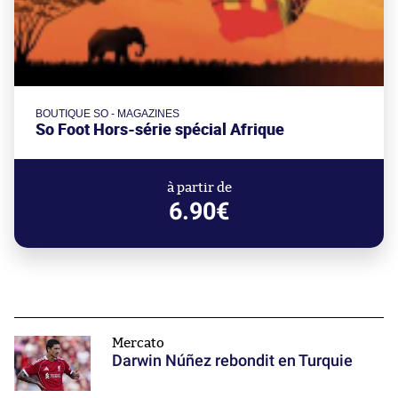
BOUTIQUE SO - MAGAZINES
So Foot Hors-série spécial Afrique
à partir de
6.90€
Mercato
Darwin Núñez rebondit en Turquie