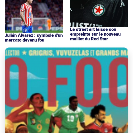
Le street art laisse son
empreinte sur le nouveau
Julián Alvarez : symbole d'un
maillot du Red Star
mercato devenu fou