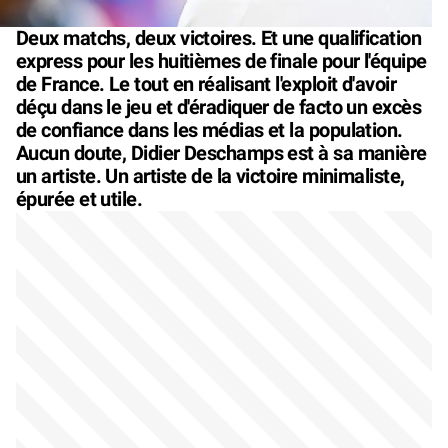
Deux matchs, deux victoires. Et une qualification
express pour les huitièmes de finale pour l'équipe
de France. Le tout en réalisant l'exploit d'avoir
déçu dans le jeu et d'éradiquer de facto un excès
de confiance dans les médias et la population.
Aucun doute, Didier Deschamps est à sa manière
un artiste. Un artiste de la victoire minimaliste,
épurée et utile.