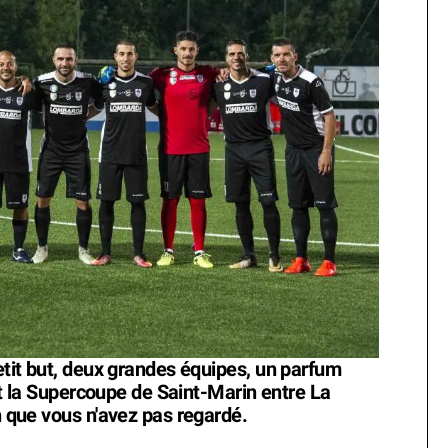
petit but, deux grandes équipes, un parfum
'est la Supercoupe de Saint-Marin entre La
ch que vous n'avez pas regardé.