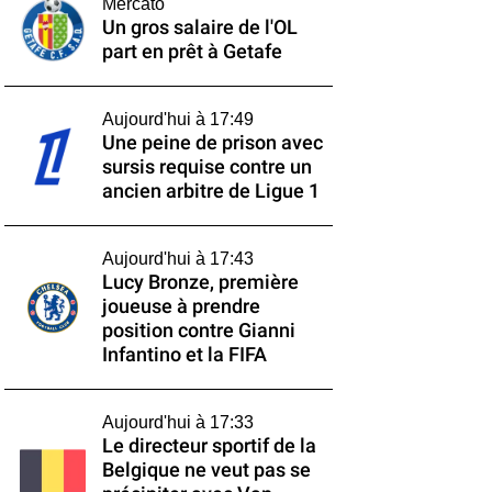
Mercato
Un gros salaire de l'OL
part en prêt à Getafe
Aujourd'hui à 17:49
Une peine de prison avec
sursis requise contre un
ancien arbitre de Ligue 1
Aujourd'hui à 17:43
Lucy Bronze, première
joueuse à prendre
position contre Gianni
Infantino et la FIFA
Aujourd'hui à 17:33
Le directeur sportif de la
Belgique ne veut pas se