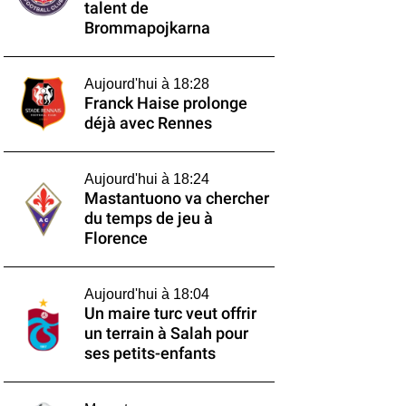
talent de
Brommapojkarna
Aujourd'hui à 18:28
Franck Haise prolonge
déjà avec Rennes
Aujourd'hui à 18:24
Mastantuono va chercher
du temps de jeu à
Florence
Aujourd'hui à 18:04
Un maire turc veut offrir
un terrain à Salah pour
ses petits-enfants