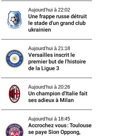
Aujourd'hui à 22:02
Une frappe russe détruit
le stade d'un grand club
ukrainien
Aujourd'hui à 21:18
Versailles inscrit le
premier but de l'histoire
de la Ligue 3
Aujourd'hui à 20:26
Un champion d'Italie fait
ses adieux à Milan
Aujourd'hui à 18:45
Accrochez vous : Toulouse
se paye Sion Oppong,