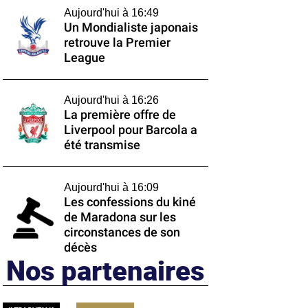
Aujourd'hui à 16:49
Un Mondialiste japonais
retrouve la Premier
League
Aujourd'hui à 16:26
La première offre de
Liverpool pour Barcola a
été transmise
Aujourd'hui à 16:09
Les confessions du kiné
de Maradona sur les
circonstances de son
décès
Nos partenaires