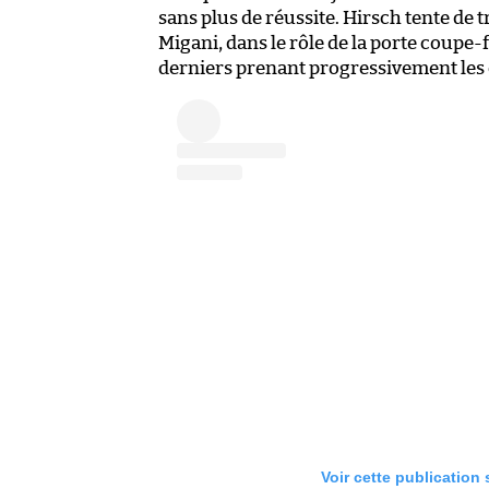
sans plus de réussite. Hirsch tente de t
Migani, dans le rôle de la porte coupe
derniers prenant progressivement les
Voir cette publication