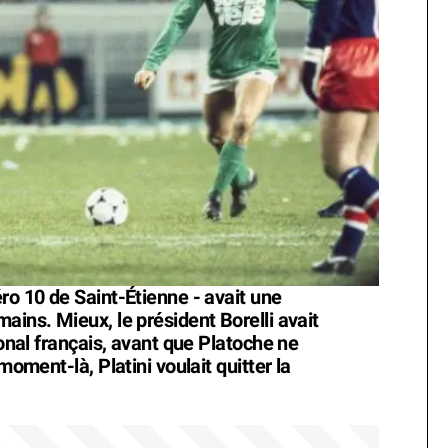
ro 10 de Saint-Étienne - avait une
ains. Mieux, le président Borelli avait
ional français, avant que Platoche ne
moment-là, Platini voulait quitter la