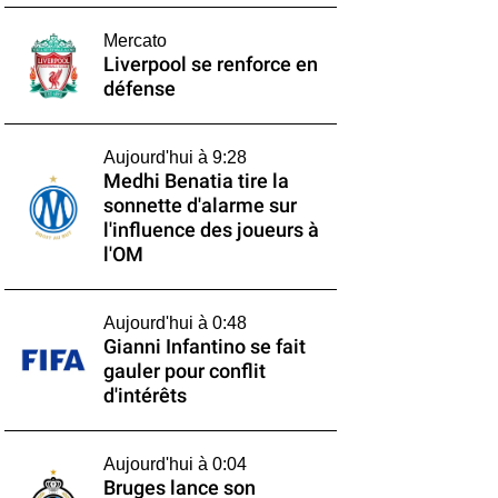
Mercato
Liverpool se renforce en
défense
Aujourd'hui à 9:28
Medhi Benatia tire la
sonnette d'alarme sur
l'influence des joueurs à
l'OM
Aujourd'hui à 0:48
Gianni Infantino se fait
gauler pour conflit
d'intérêts
Aujourd'hui à 0:04
Bruges lance son