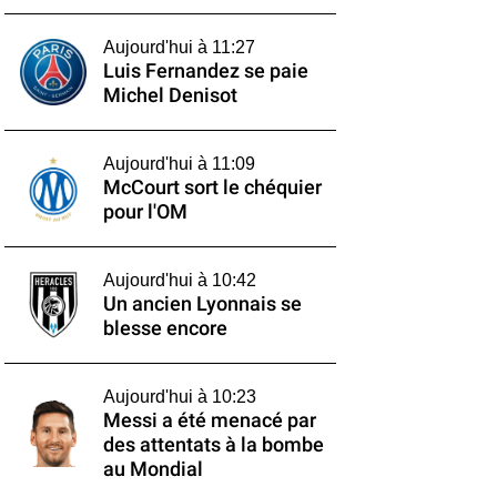
Aujourd'hui à 11:27
Luis Fernandez se paie
Michel Denisot
Aujourd'hui à 11:09
McCourt sort le chéquier
pour l'OM
Aujourd'hui à 10:42
Un ancien Lyonnais se
blesse encore
Aujourd'hui à 10:23
Messi a été menacé par
des attentats à la bombe
au Mondial