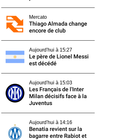
Mercato
Thiago Almada change
encore de club
Aujourd'hui à 15:27
Le père de Lionel Messi
est décédé
Aujourd'hui à 15:03
Les Français de l'Inter
Milan décisifs face à la
Juventus
Aujourd'hui à 14:16
Benatia revient sur la
bagarre entre Rabiot et