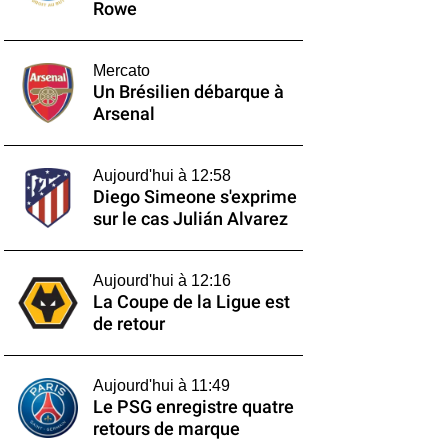
Rowe
Mercato
Un Brésilien débarque à
Arsenal
Aujourd'hui à 12:58
Diego Simeone s'exprime
sur le cas Julián Alvarez
Aujourd'hui à 12:16
La Coupe de la Ligue est
de retour
Aujourd'hui à 11:49
Le PSG enregistre quatre
retours de marque