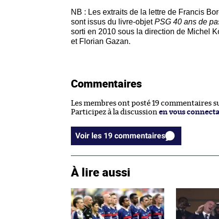
NB : Les extraits de la lettre de Francis Bor
sont issus du livre-objet
PSG 40 ans de pa
sorti en 2010 sous la direction de Michel K
et Florian Gazan.
Commentaires
Les membres ont posté 19 commentaires sur
Participez à la discussion
en vous connect
Voir les 19 commentaires
À lire aussi