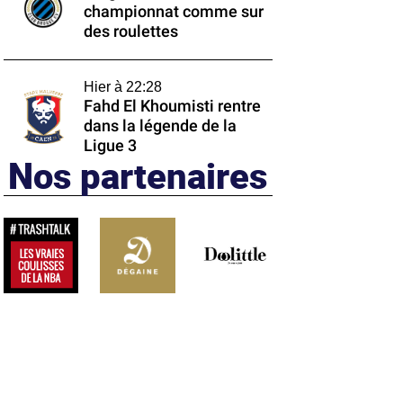
championnat comme sur
des roulettes
Hier à 22:28
Fahd El Khoumisti rentre
dans la légende de la
Ligue 3
Nos partenaires