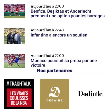
Aujourd'hui à 23:00
Benfica, Beşiktaş et Anderlecht
prennent une option pour les barrages
Aujourd'hui à 22:48
Infantino a encore un soutien
Aujourd'hui à 22:00
Monaco poursuit sa prépa par une
victoire
Nos partenaires