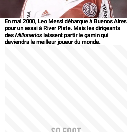
En mai 2000, Leo Messi débarque à Buenos Aires
pour un essai à River Plate. Mais les dirigeants
Millonarios
des
laissent partir le gamin qui
deviendra le meilleur joueur du monde.