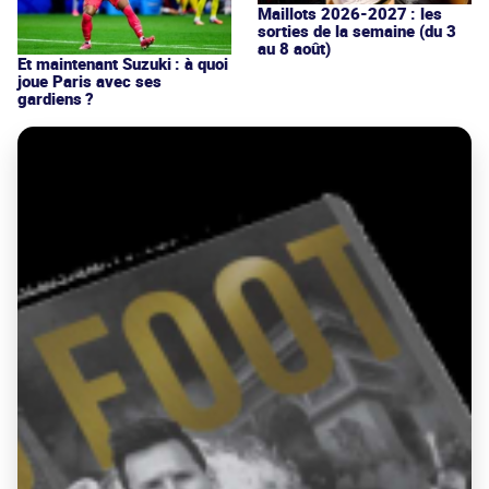
Maillots 2026-2027 : les
sorties de la semaine (du 3
au 8 août)
Et maintenant Suzuki : à quoi
joue Paris avec ses
gardiens ?