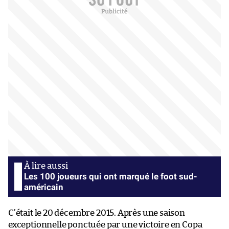
Les 100 joueurs qui ont marqué le foot sud-
américain
C’était le 20 décembre 2015. Après une saison
exceptionnelle ponctuée par une victoire en Copa