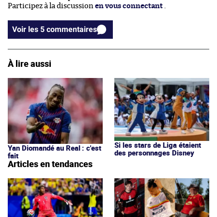
Participez à la discussion
en vous connectant
.
Voir les 5 commentaires
À lire aussi
Si les stars de Liga étaient
Yan Diomandé au Real : c'est
des personnages Disney
fait
Articles en tendances