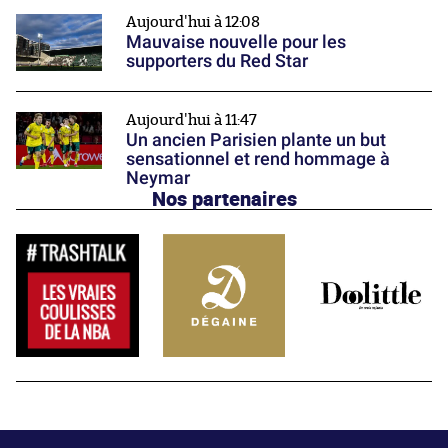
Aujourd'hui à 12:08
Mauvaise nouvelle pour les
supporters du Red Star
Aujourd'hui à 11:47
Un ancien Parisien plante un but
sensationnel et rend hommage à
Neymar
Nos partenaires