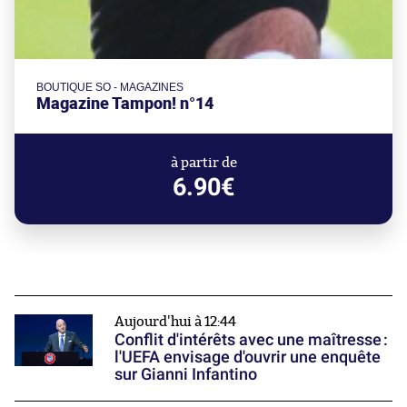
BOUTIQUE SO - MAGAZINES
Magazine Tampon! n°14
à partir de
6.90€
Aujourd'hui à 12:44
Conflit d'intérêts avec une maîtresse :
l'UEFA envisage d'ouvrir une enquête
sur Gianni Infantino