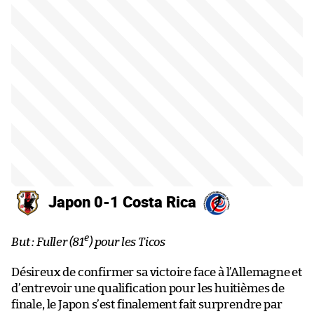
Japon 0-1 Costa Rica
e
But : Fuller (81
) pour les Ticos
Désireux de confirmer sa victoire face à l’Allemagne et
d’entrevoir une qualification pour les huitièmes de
finale, le Japon s’est finalement fait surprendre par