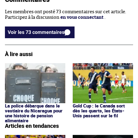
Les membres ont posté 73 commentaires sur cet article.
Participez à la discussion
en vous connectant
.
Voir les 73 commentaires
À lire aussi
La police débarque dans le
Gold Cup : le Canada sort
vestiaire du Nicaragua pour
dès les quarts, les États-
une histoire de pension
Unis passent sur le fil
alimentaire
Articles en tendances