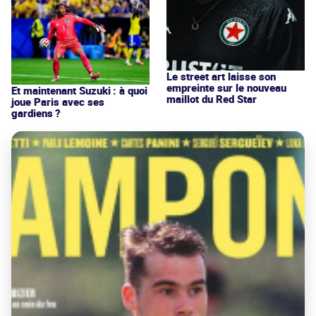
Le street art laisse son
empreinte sur le nouveau
Et maintenant Suzuki : à quoi
maillot du Red Star
joue Paris avec ses
gardiens ?