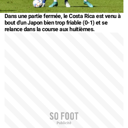
Dans une partie fermée, le Costa Rica est venu à
bout d'un Japon bien trop friable (0-1) et se
relance dans la course aux huitièmes.