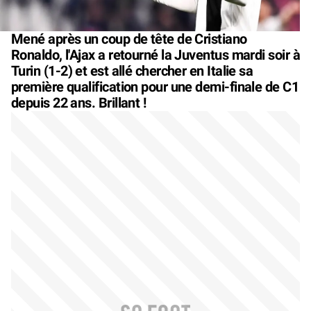
Mené après un coup de tête de Cristiano
Ronaldo, l'Ajax a retourné la Juventus mardi soir à
Turin (1-2) et est allé chercher en Italie sa
première qualification pour une demi-finale de C1
depuis 22 ans. Brillant !