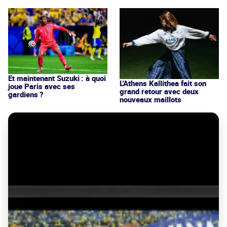
Et maintenant Suzuki : à quoi
L'Athens Kallithea fait son
joue Paris avec ses
grand retour avec deux
gardiens ?
nouveaux maillots