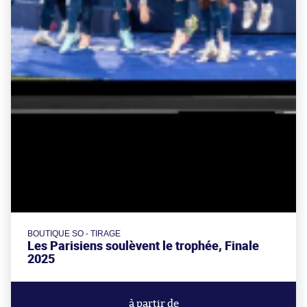
BOUTIQUE SO - TIRAGE
Les Parisiens soulèvent le trophée, Finale
2025
à partir de