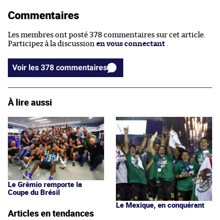
Commentaires
Les membres ont posté 378 commentaires sur cet article.
Participez à la discussion
en vous connectant
.
Voir les 378 commentaires
À lire aussi
Le Grêmio remporte la
Coupe du Brésil
Le Mexique, en conquérant
Articles en tendances