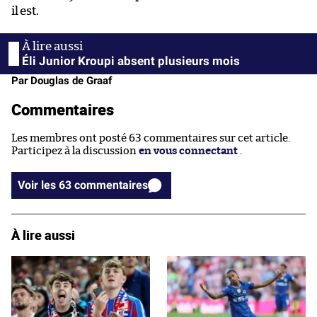
il est.
Éli Junior Kroupi absent plusieurs mois
Par Douglas de Graaf
Commentaires
Les membres ont posté 63 commentaires sur cet article.
Participez à la discussion
en vous connectant
.
Voir les 63 commentaires
À lire aussi