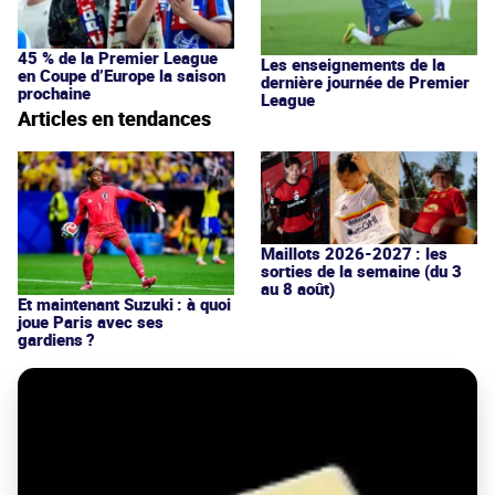
45 % de la Premier League
Les enseignements de la
en Coupe d’Europe la saison
dernière journée de Premier
prochaine
League
Articles en tendances
Maillots 2026-2027 : les
sorties de la semaine (du 3
au 8 août)
Et maintenant Suzuki : à quoi
joue Paris avec ses
gardiens ?