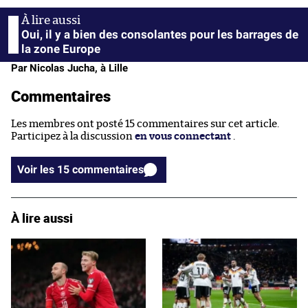
Oui, il y a bien des consolantes pour les barrages de
la zone Europe
Par Nicolas Jucha, à Lille
Commentaires
Les membres ont posté 15 commentaires sur cet article.
Participez à la discussion
en vous connectant
.
Voir les 15 commentaires
À lire aussi