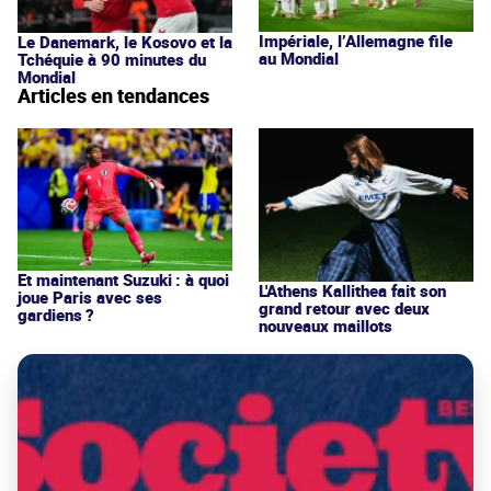
Impériale, l’Allemagne file
Le Danemark, le Kosovo et la
au Mondial
Tchéquie à 90 minutes du
Mondial
Articles en tendances
Et maintenant Suzuki : à quoi
L'Athens Kallithea fait son
joue Paris avec ses
grand retour avec deux
gardiens ?
nouveaux maillots