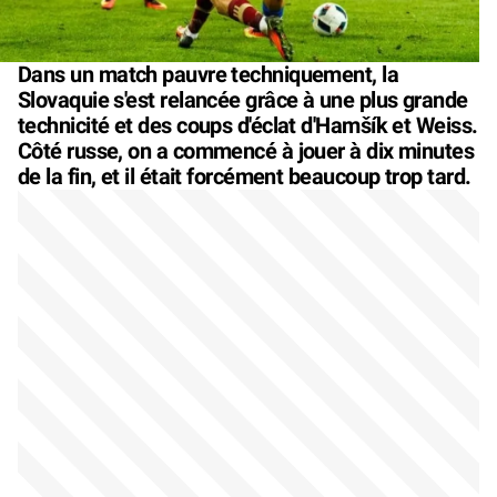
Dans un match pauvre techniquement, la
Slovaquie s'est relancée grâce à une plus grande
technicité et des coups d'éclat d'Hamšík et Weiss.
Côté russe, on a commencé à jouer à dix minutes
de la fin, et il était forcément beaucoup trop tard.