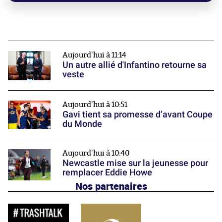
Aujourd'hui à 11:14
Un autre allié d'Infantino retourne sa
veste
Aujourd'hui à 10:51
Gavi tient sa promesse d’avant Coupe
du Monde
Aujourd'hui à 10:40
Newcastle mise sur la jeunesse pour
remplacer Eddie Howe
Nos partenaires