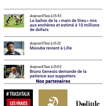
Aujourd'hui à 15:43
Le ballon de la « main de Dieu » mis
aux enchères et estimé à 10 millions
de dollars
Aujourd'hui à 15:21
Mavuba revient à Lille
Aujourd'hui à 15:03
Bruno Genesio demande de la
patience aux supporters
Nos partenaires