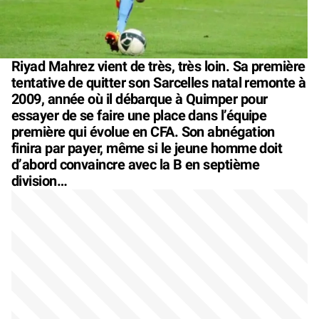
Riyad Mahrez vient de très, très loin. Sa première
tentative de quitter son Sarcelles natal remonte à
2009, année où il débarque à Quimper pour
essayer de se faire une place dans l’équipe
première qui évolue en CFA. Son abnégation
finira par payer, même si le jeune homme doit
d’abord convaincre avec la B en septième
division…