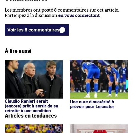
Les membres ont posté 8 commentaires sur cet article.
Participez à la discussion
en vous connectant
.
Voir les 8 commentaires
À lire aussi
Claudio Ranieri serait
Une cure d’austérité à
(encore) prêt à sortir de sa
prévoir pour Leicester
retraite à une condition
Articles en tendances