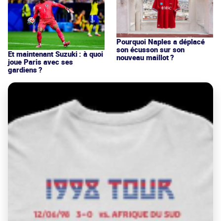
Pourquoi Naples a déplacé
son écusson sur son
Et maintenant Suzuki : à quoi
nouveau maillot ?
joue Paris avec ses
gardiens ?