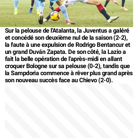
Sur la pelouse de l'Atalanta, la Juventus a galéré
et concédé son deuxième nul de la saison (2-2),
la faute à une expulsion de Rodrigo Bentancur et
un grand Duván Zapata. De son côté, la Lazio a
fait la belle opération de l'après-midi en allant
croquer Bologne sur sa pelouse (0-2), tandis que
la Sampdoria commence à rêver plus grand après
son nouveau succès face au Chievo (2-0).