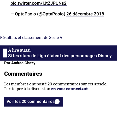
pic.twitter.com/IJtZJPUNs2
— OptaPaolo (@OptaPaolo)
26 décembre 2018
Résultats et classement de Serie A
Si les stars de Liga étaient des personnages Disney
Par Andrea Chazy
Commentaires
Les membres ont posté 20 commentaires sur cet article.
Participez à la discussion
en vous connectant
.
Voir les 20 commentaires