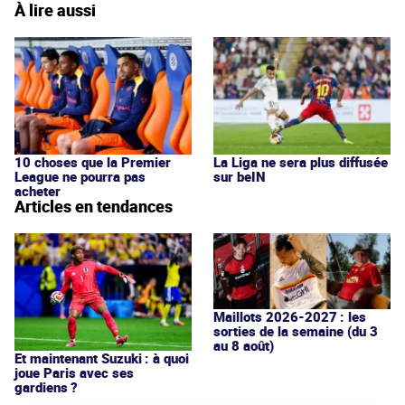
À lire aussi
10 choses que la Premier
La Liga ne sera plus diffusée
League ne pourra pas
sur beIN
acheter
Articles en tendances
Maillots 2026-2027 : les
sorties de la semaine (du 3
au 8 août)
Et maintenant Suzuki : à quoi
joue Paris avec ses
gardiens ?