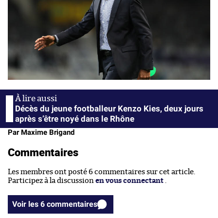
Décès du jeune footballeur Kenzo Kies, deux jours
après s’être noyé dans le Rhône
Par Maxime Brigand
Commentaires
Les membres ont posté 6 commentaires sur cet article.
Participez à la discussion
en vous connectant
.
Voir les 6 commentaires