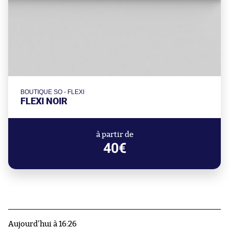
BOUTIQUE SO - FLEXI
FLEXI NOIR
à partir de
40€
Aujourd'hui à 16:26