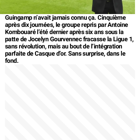
Guingamp n’avait jamais connu ça. Cinquième
après dix journées, le groupe repris par Antoine
Kombouaré l’été dernier après six ans sous la
patte de Jocelyn Gourvennec fracasse la Ligue 1,
sans révolution, mais au bout de l’intégration
parfaite de Casque d’or. Sans surprise, dans le
fond.