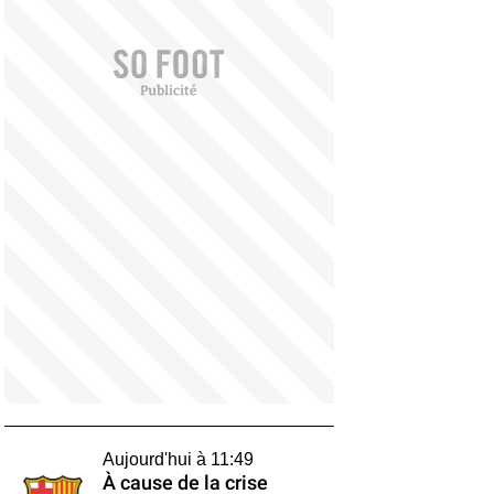
Aujourd'hui à 11:49
À cause de la crise