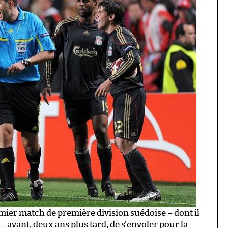
mier match de première division suédoise – dont il
– avant, deux ans plus tard, de s’envoler pour la