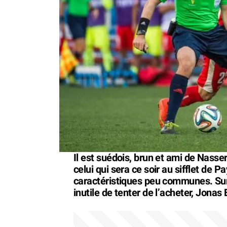
Il est suédois, brun et ami de Nasse
celui qui sera ce soir au sifflet de 
caractéristiques peu communes. Surt
inutile de tenter de l’acheter, Jonas 