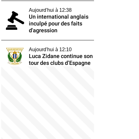
Aujourd'hui à 12:38
Un international anglais
inculpé pour des faits
d'agression
Aujourd'hui à 12:10
Luca Zidane continue son
tour des clubs d’Espagne