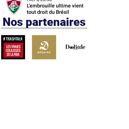
L'embrouille ultime vient
tout droit du Brésil
Nos partenaires