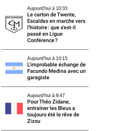
Aujourd'hui à 10:33
Le carton de Twente,
Escaldes en marche vers
l'histoire : que s'est-il
passé en Ligue
Conférence ?
Aujourd'hui à 10:15
L'improbable échange de
Facundo Medina avec un
garagiste
Aujourd'hui à 9:47
Pour Théo Zidane,
entraîner les Bleus a
toujours été le rêve de
Zizou