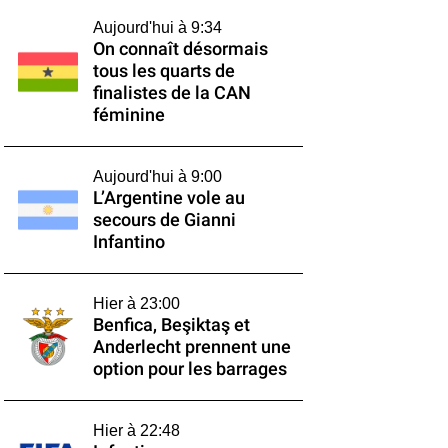
Aujourd'hui à 9:34
On connaît désormais
tous les quarts de
finalistes de la CAN
féminine
Aujourd'hui à 9:00
L’Argentine vole au
secours de Gianni
Infantino
Hier à 23:00
Benfica, Beşiktaş et
Anderlecht prennent une
option pour les barrages
Hier à 22:48