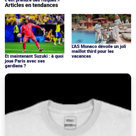
Articles en tendances
L'AS Monaco dévoile un joli
maillot third pour les
vacances
Et maintenant Suzuki : à quoi
joue Paris avec ses
gardiens ?