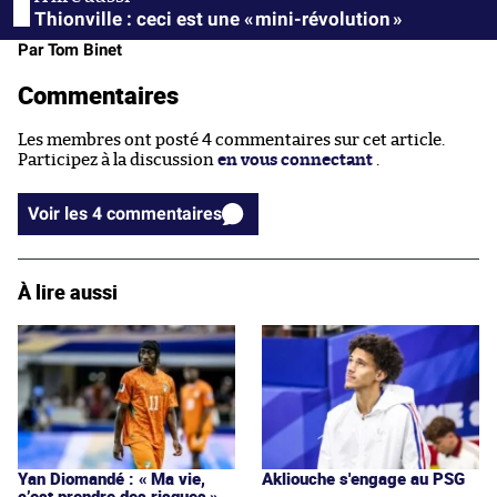
Thionville : ceci est une « mini-révolution »
Par Tom Binet
Commentaires
Les membres ont posté 4 commentaires sur cet article.
Participez à la discussion
en vous connectant
.
Voir les 4 commentaires
À lire aussi
Yan Diomandé : « Ma vie,
Akliouche s'engage au PSG
c’est prendre des risques »