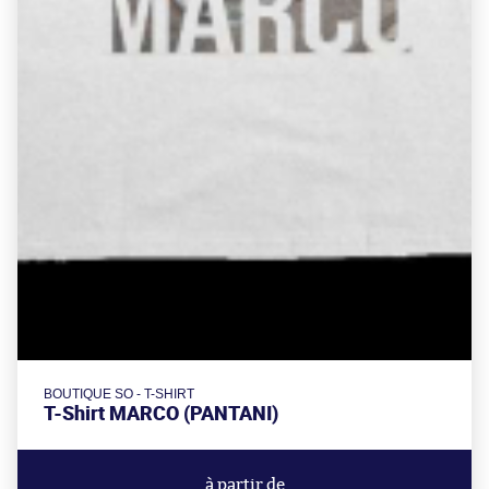
BOUTIQUE SO - T-SHIRT
T-Shirt MARCO (PANTANI)
à partir de