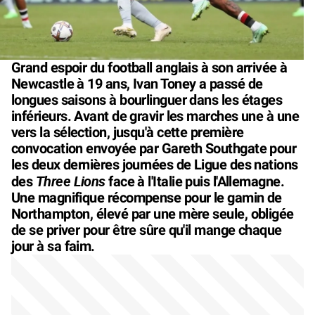
Grand espoir du football anglais à son arrivée à
Newcastle à 19 ans, Ivan Toney a passé de
longues saisons à bourlinguer dans les étages
inférieurs. Avant de gravir les marches une à une
vers la sélection, jusqu'à cette première
convocation envoyée par Gareth Southgate pour
les deux dernières journées de Ligue des nations
Three Lions
des
face à l'Italie puis l'Allemagne.
Une magnifique récompense pour le gamin de
Northampton, élevé par une mère seule, obligée
de se priver pour être sûre qu'il mange chaque
jour à sa faim.