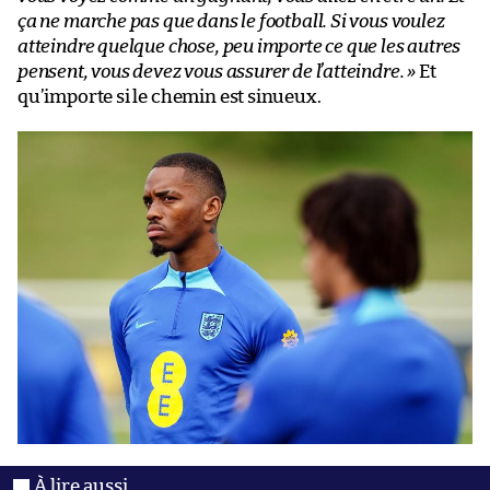
ça ne marche pas que dans le football. Si vous voulez
atteindre quelque chose, peu importe ce que les autres
pensent, vous devez vous assurer de l’atteindre. »
Et
qu’importe si le chemin est sinueux.