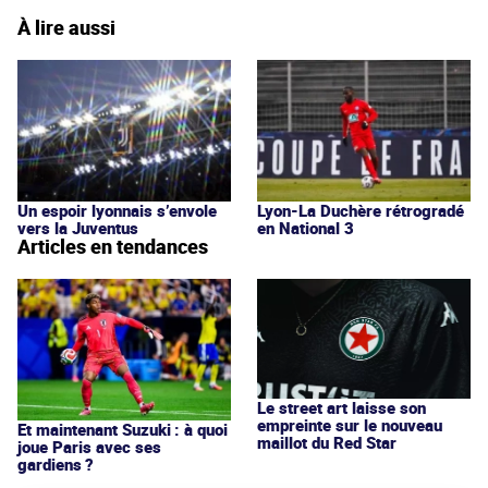
À lire aussi
Un espoir lyonnais s’envole
Lyon-La Duchère rétrogradé
vers la Juventus
en National 3
Articles en tendances
Le street art laisse son
empreinte sur le nouveau
Et maintenant Suzuki : à quoi
maillot du Red Star
joue Paris avec ses
gardiens ?