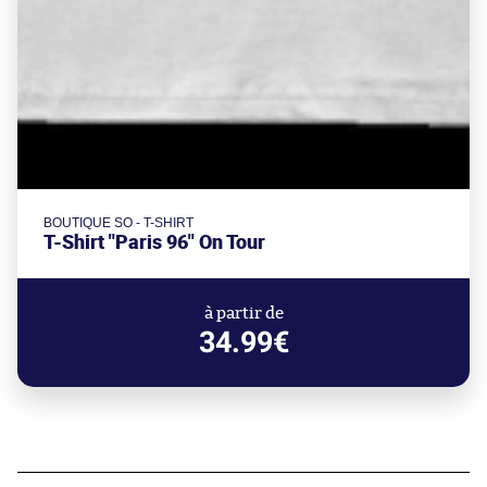
BOUTIQUE SO - T-SHIRT
T-Shirt "Paris 96" On Tour
à partir de
34.99€