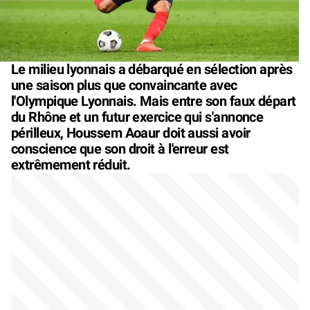
Le milieu lyonnais a débarqué en sélection après
une saison plus que convaincante avec
l'Olympique Lyonnais. Mais entre son faux départ
du Rhône et un futur exercice qui s'annonce
périlleux, Houssem Aoaur doit aussi avoir
conscience que son droit à l'erreur est
extrêmement réduit.