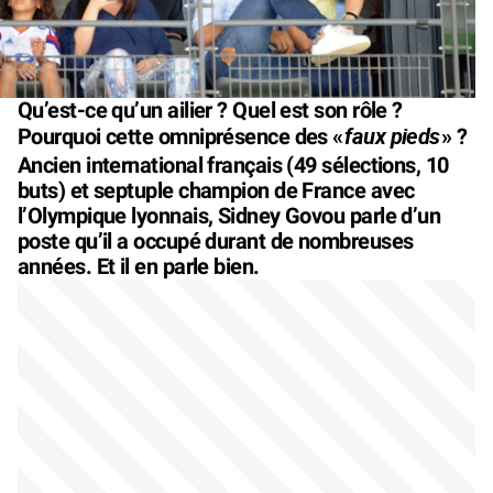
Qu’est-ce qu’un ailier ? Quel est son rôle ?
faux pieds
Pourquoi cette omniprésence des «
» ?
Ancien international français (49 sélections, 10
buts) et septuple champion de France avec
l’Olympique lyonnais, Sidney Govou parle d’un
poste qu’il a occupé durant de nombreuses
années. Et il en parle bien.