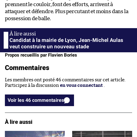
prennent le couloir, font des efforts, arrivent à
attaquer et défendre. Plus percutant et moins dans la
possession de balle.
Candidat à la mairie de Lyon, Jean-Michel Aulas
veut construire un nouveau stade
Propos recueillis par Flavien Bories
Commentaires
Les membres ont posté 46 commentaires sur cet article.
Participez à la discussion
en vous connectant
.
Voir les 46 commentaires
À lire aussi