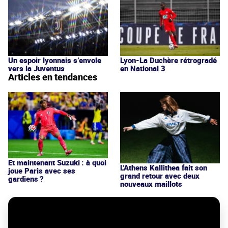
Un espoir lyonnais s’envole
Lyon-La Duchère rétrogradé
vers la Juventus
en National 3
Articles en tendances
Et maintenant Suzuki : à quoi
L'Athens Kallithea fait son
joue Paris avec ses
grand retour avec deux
gardiens ?
nouveaux maillots