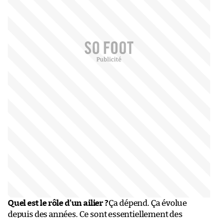
Quel est le rôle d’un ailier ?
Ça dépend. Ça évolue
depuis des années. Ce sont essentiellement des