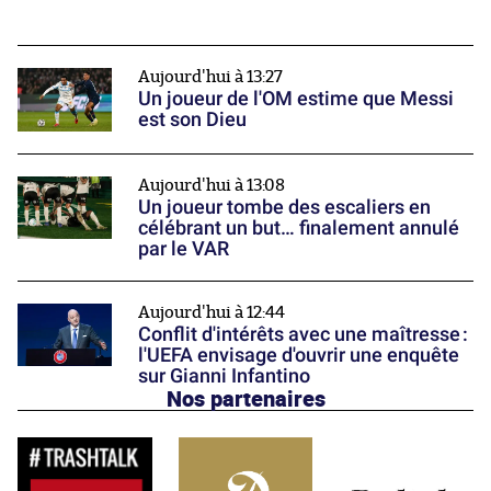
Aujourd'hui à 13:27
Un joueur de l'OM estime que Messi
est son Dieu
Aujourd'hui à 13:08
Un joueur tombe des escaliers en
célébrant un but… finalement annulé
par le VAR
Aujourd'hui à 12:44
Conflit d'intérêts avec une maîtresse :
l'UEFA envisage d'ouvrir une enquête
sur Gianni Infantino
Nos partenaires