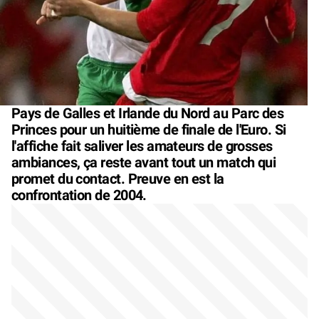
Pays de Galles et Irlande du Nord au Parc des
Princes pour un huitième de finale de l'Euro. Si
l'affiche fait saliver les amateurs de grosses
ambiances, ça reste avant tout un match qui
promet du contact. Preuve en est la
confrontation de 2004.