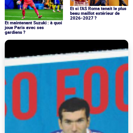
Et si l'AS Roma tenait le plus
beau maillot extérieur de
2026-2027 ?
Et maintenant Suzuki : à quoi
joue Paris avec ses
gardiens ?