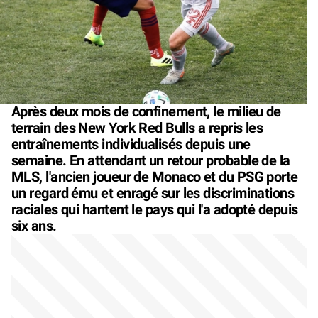
Après deux mois de confinement, le milieu de
terrain des New York Red Bulls a repris les
entraînements individualisés depuis une
semaine. En attendant un retour probable de la
MLS, l'ancien joueur de Monaco et du PSG porte
un regard ému et enragé sur les discriminations
raciales qui hantent le pays qui l'a adopté depuis
six ans.