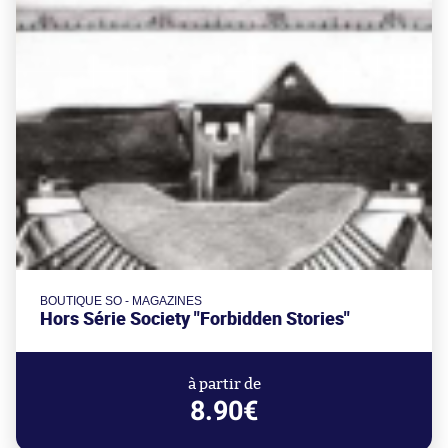
BOUTIQUE SO - MAGAZINES
Hors Série Society "Forbidden Stories"
à partir de
8.90€