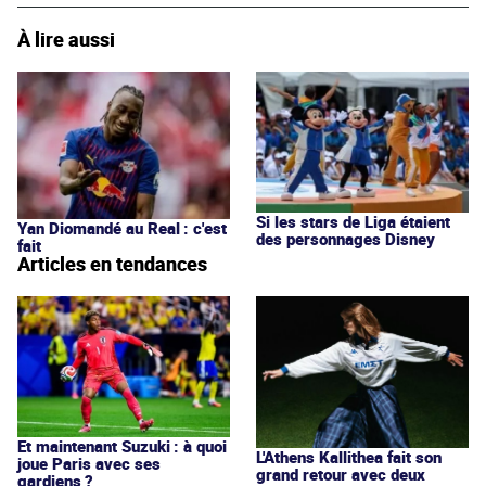
À lire aussi
Si les stars de Liga étaient
Yan Diomandé au Real : c'est
des personnages Disney
fait
Articles en tendances
Et maintenant Suzuki : à quoi
L'Athens Kallithea fait son
joue Paris avec ses
grand retour avec deux
gardiens ?