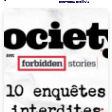
nouveaux maillots