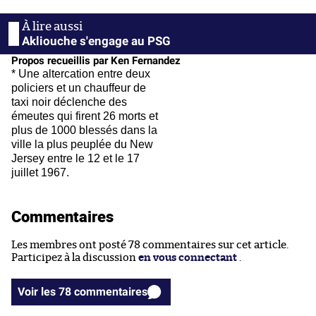
Akliouche s'engage au PSG
Propos recueillis par Ken Fernandez
* Une altercation entre deux
policiers et un chauffeur de
taxi noir déclenche des
émeutes qui firent 26 morts et
plus de 1000 blessés dans la
ville la plus peuplée du New
Jersey entre le 12 et le 17
juillet 1967.
Commentaires
Les membres ont posté 78 commentaires sur cet article.
Participez à la discussion
en vous connectant
.
Voir les 78 commentaires