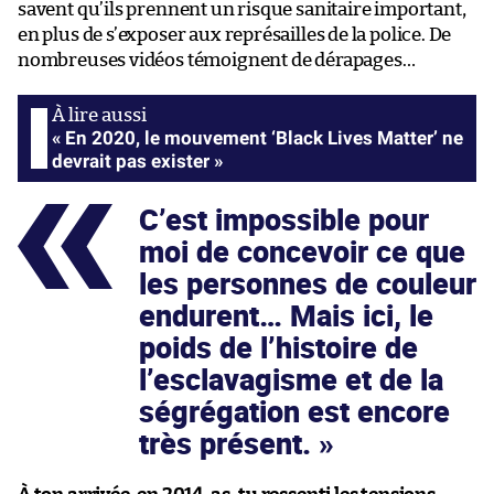
savent qu’ils prennent un risque sanitaire important,
en plus de s’exposer aux représailles de la police. De
nombreuses vidéos témoignent de dérapages…
« En 2020, le mouvement ‘Black Lives Matter’ ne
devrait pas exister »
C’est impossible pour
moi de concevoir ce que
les personnes de couleur
endurent… Mais ici, le
poids de l’histoire de
l’esclavagisme et de la
ségrégation est encore
très présent.