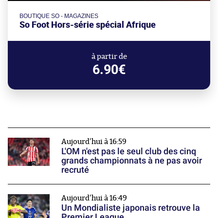
BOUTIQUE SO - MAGAZINES
So Foot Hors-série spécial Afrique
à partir de
6.90€
Aujourd'hui à 16:59
L'OM n'est pas le seul club des cinq
grands championnats à ne pas avoir
recruté
Aujourd'hui à 16:49
Un Mondialiste japonais retrouve la
Premier League