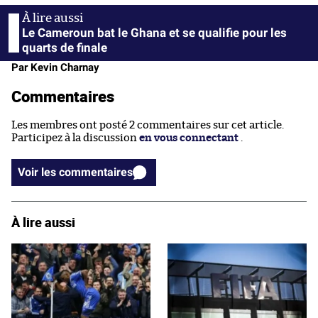
Le Cameroun bat le Ghana et se qualifie pour les
quarts de finale
Par Kevin Charnay
Commentaires
Les membres ont posté 2 commentaires sur cet article.
Participez à la discussion
en vous connectant
.
Voir les commentaires
À lire aussi