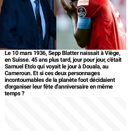
Le 10 mars 1936, Sepp Blatter naissait à Viège,
en Suisse. 45 ans plus tard, jour pour jour, c'était
Samuel Eto'o qui voyait le jour à Douala, au
Cameroun. Et si ces deux personnages
incontournables de la planète foot décidaient
d'organiser leur fête d'anniversaire en même
temps ?