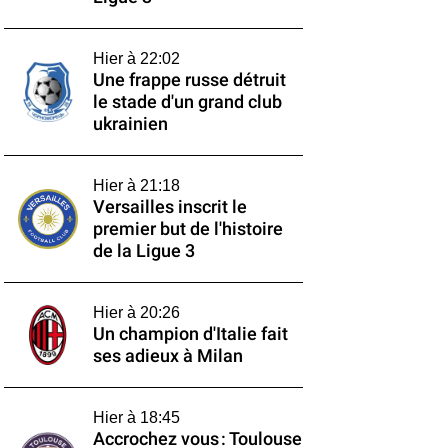
Hier à 22:02
Une frappe russe détruit
le stade d'un grand club
ukrainien
Hier à 21:18
Versailles inscrit le
premier but de l'histoire
de la Ligue 3
Hier à 20:26
Un champion d'Italie fait
ses adieux à Milan
Hier à 18:45
Accrochez vous : Toulouse