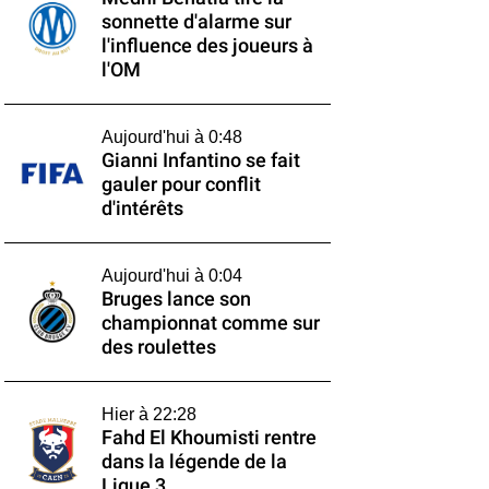
sonnette d'alarme sur
l'influence des joueurs à
l'OM
Aujourd'hui à 0:48
Gianni Infantino se fait
gauler pour conflit
d'intérêts
Aujourd'hui à 0:04
Bruges lance son
championnat comme sur
des roulettes
Hier à 22:28
Fahd El Khoumisti rentre
dans la légende de la
Ligue 3