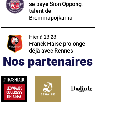
se paye Sion Oppong,
talent de
Brommapojkarna
Hier à 18:28
Franck Haise prolonge
déjà avec Rennes
Nos partenaires