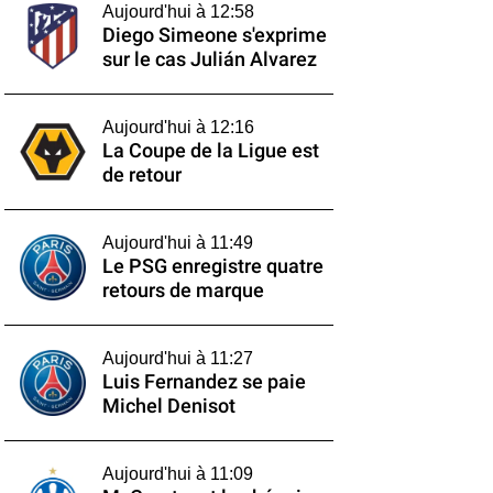
Aujourd'hui à 12:58
Diego Simeone s'exprime
sur le cas Julián Alvarez
Aujourd'hui à 12:16
La Coupe de la Ligue est
de retour
Aujourd'hui à 11:49
Le PSG enregistre quatre
retours de marque
Aujourd'hui à 11:27
Luis Fernandez se paie
Michel Denisot
Aujourd'hui à 11:09