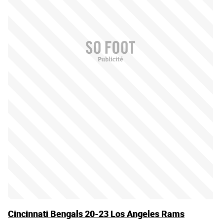
Cincinnati Bengals 20-23 Los Angeles Rams