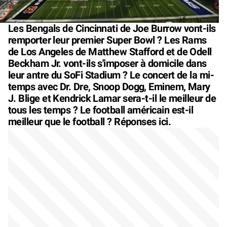
Les Bengals de Cincinnati de Joe Burrow vont-ils
remporter leur premier Super Bowl ? Les Rams
de Los Angeles de Matthew Stafford et de Odell
Beckham Jr. vont-ils s'imposer à domicile dans
leur antre du SoFi Stadium ? Le concert de la mi-
temps avec Dr. Dre, Snoop Dogg, Eminem, Mary
J. Blige et Kendrick Lamar sera-t-il le meilleur de
tous les temps ? Le football américain est-il
meilleur que le football ? Réponses ici.