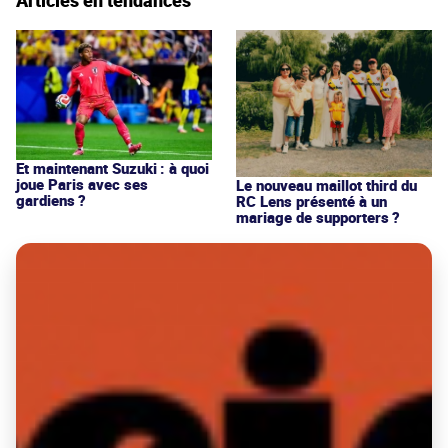
Et maintenant Suzuki : à quoi
joue Paris avec ses
Le nouveau maillot third du
gardiens ?
RC Lens présenté à un
mariage de supporters ?