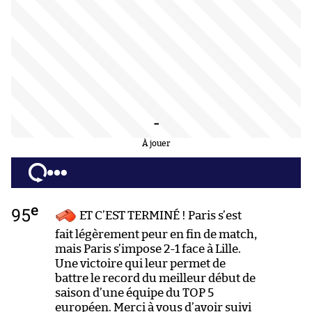
-
À jouer
e
95
ET C’EST TERMINÉ ! Paris s’est
fait légèrement peur en fin de match,
mais Paris s’impose 2-1 face à Lille.
Une victoire qui leur permet de
battre le record du meilleur début de
saison d’une équipe du TOP 5
européen. Merci à vous d’avoir suivi