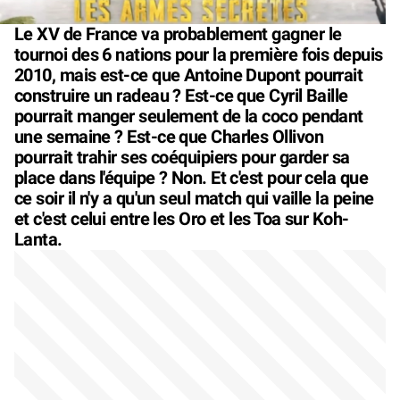
Le XV de France va probablement gagner le
tournoi des 6 nations pour la première fois depuis
2010, mais est-ce que Antoine Dupont pourrait
construire un radeau ? Est-ce que Cyril Baille
pourrait manger seulement de la coco pendant
une semaine ? Est-ce que Charles Ollivon
pourrait trahir ses coéquipiers pour garder sa
place dans l'équipe ? Non. Et c'est pour cela que
ce soir il n'y a qu'un seul match qui vaille la peine
et c'est celui entre les Oro et les Toa sur Koh-
Lanta.