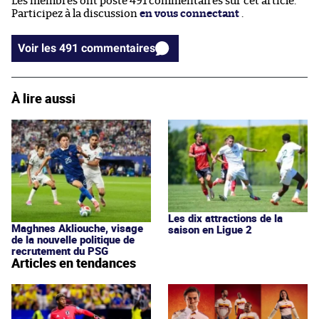
Les membres ont posté 491 commentaires sur cet article.
Participez à la discussion
en vous connectant
.
Voir les 491 commentaires
À lire aussi
Les dix attractions de la
Maghnes Akliouche, visage
saison en Ligue 2
de la nouvelle politique de
recrutement du PSG
Articles en tendances