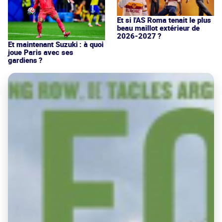
Et si l'AS Roma tenait le plus
beau maillot extérieur de
2026-2027 ?
Et maintenant Suzuki : à quoi
joue Paris avec ses
gardiens ?