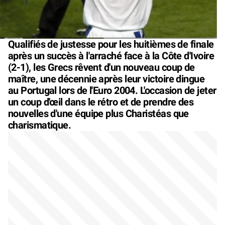
Qualifiés de justesse pour les huitièmes de finale
après un succès à l'arraché face à la Côte d'Ivoire
(2-1), les Grecs rêvent d'un nouveau coup de
maître, une décennie après leur victoire dingue
au Portugal lors de l'Euro 2004. L'occasion de jeter
un coup d'œil dans le rétro et de prendre des
nouvelles d'une équipe plus Charistéas que
charismatique.