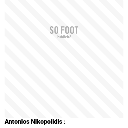
Antonios Nikopolidis :