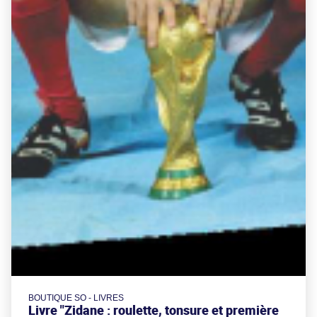
BOUTIQUE SO - LIVRES
Livre "Zidane : roulette, tonsure et première