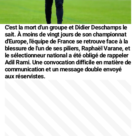
C'est la mort d'un groupe et Didier Deschamps le
sait. À moins de vingt jours de son championnat
d'Europe, l'équipe de France se retrouve face à la
blessure de l'un de ses piliers, Raphaël Varane, et
le sélectionneur national a été obligé de rappeler
Adil Rami. Une convocation difficile en matière de
communication et un message double envoyé
aux réservistes.