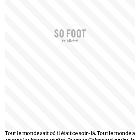
Tout le monde sait où il était ce soir-là. Tout le monde a