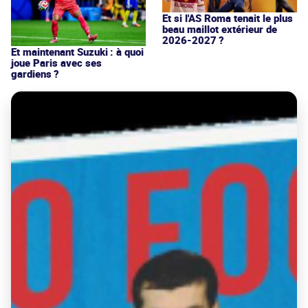
Et si l'AS Roma tenait le plus
beau maillot extérieur de
2026-2027 ?
Et maintenant Suzuki : à quoi
joue Paris avec ses
gardiens ?