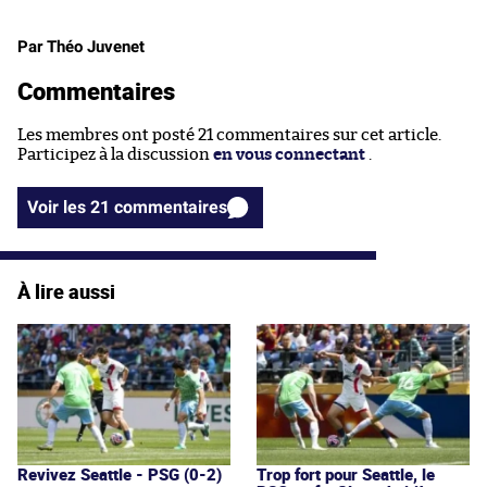
Par Théo Juvenet
Commentaires
Les membres ont posté 21 commentaires sur cet article.
Participez à la discussion
en vous connectant
.
Voir les 21 commentaires
À lire aussi
Revivez Seattle - PSG (0-2)
Trop fort pour Seattle, le