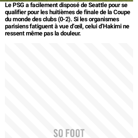
Le PSG a facilement disposé de Seattle pour se
qualifier pour les huitièmes de finale de la Coupe
du monde des clubs (0-2). Si les organismes
parisiens fatiguent à vue d’œil, celui d’Hakimi ne
ressent même pas la douleur.