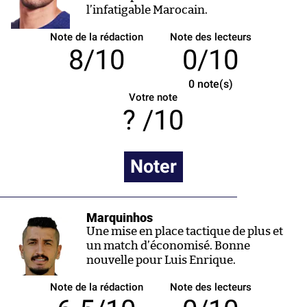
l’infatigable Marocain.
Note de la rédaction
Note des lecteurs
8/10
0/10
0
note(s)
Votre note
/10
Noter
Marquinhos
Une mise en place tactique de plus et
un match d’économisé. Bonne
nouvelle pour Luis Enrique.
Note de la rédaction
Note des lecteurs