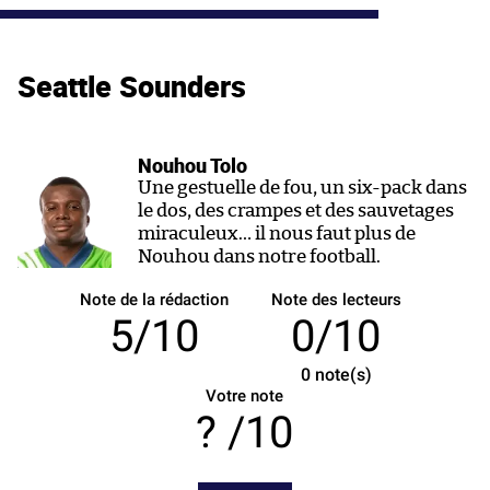
Seattle Sounders
Nouhou Tolo
Une gestuelle de fou, un six-pack dans
le dos, des crampes et des sauvetages
miraculeux… il nous faut plus de
Nouhou dans notre football.
Note de la rédaction
Note des lecteurs
5/10
0/10
0
note(s)
Votre note
/10