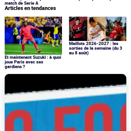
match de Serie A
Articles en tendances
Maillots 2026-2027 : les
sorties de la semaine (du 3
au 8 août)
Et maintenant Suzuki : à quoi
joue Paris avec ses
gardiens ?