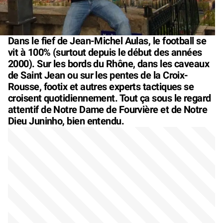
Dans le fief de Jean-Michel Aulas, le football se
vit à 100% (surtout depuis le début des années
2000). Sur les bords du Rhône, dans les caveaux
de Saint Jean ou sur les pentes de la Croix-
Rousse, footix et autres experts tactiques se
croisent quotidiennement. Tout ça sous le regard
attentif de Notre Dame de Fourvière et de Notre
Dieu Juninho, bien entendu.