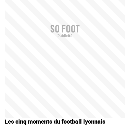
Les cinq moments du football lyonnais