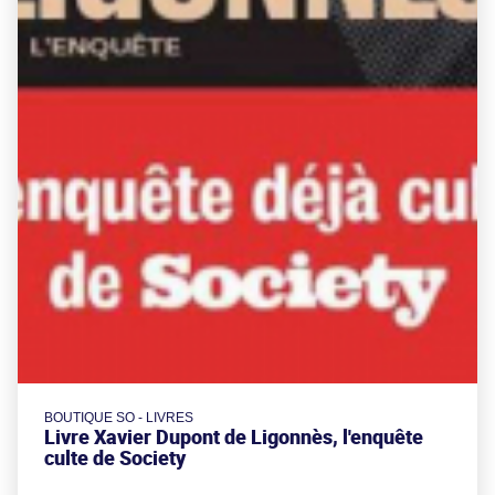
BOUTIQUE SO - LIVRES
Livre Xavier Dupont de Ligonnès, l'enquête
culte de Society