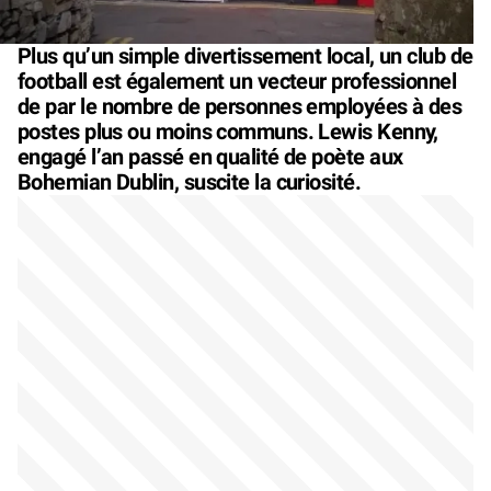
Plus qu’un simple divertissement local, un club de
football est également un vecteur professionnel
de par le nombre de personnes employées à des
postes plus ou moins communs. Lewis Kenny,
engagé l’an passé en qualité de poète aux
Bohemian Dublin, suscite la curiosité.