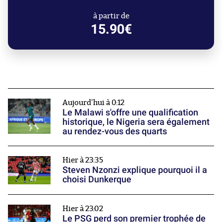
à partir de
15.90€
Aujourd'hui à 0:12
Le Malawi s'offre une qualification
historique, le Nigeria sera également
au rendez-vous des quarts
Hier à 23:35
Steven Nzonzi explique pourquoi il a
choisi Dunkerque
Hier à 23:02
Le PSG perd son premier trophée de