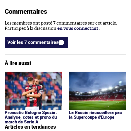
Commentaires
Les membres ont posté 7 commentaires sur cet article.
Participez à la discussion
en vous connectant
.
Voir les 7 commentaires
À lire aussi
Pronostic Bologne Spezia :
La Russie n'accueillera pas
Analyse, cotes et prono du
la Supercoupe d'Europe
match de Serie A
Articles en tendances