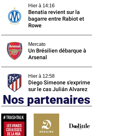
Hier à 14:16
Benatia revient sur la
bagarre entre Rabiot et
Rowe
Mercato
Un Brésilien débarque à
Arsenal
Hier à 12:58
Diego Simeone s'exprime
sur le cas Julián Alvarez
Nos partenaires