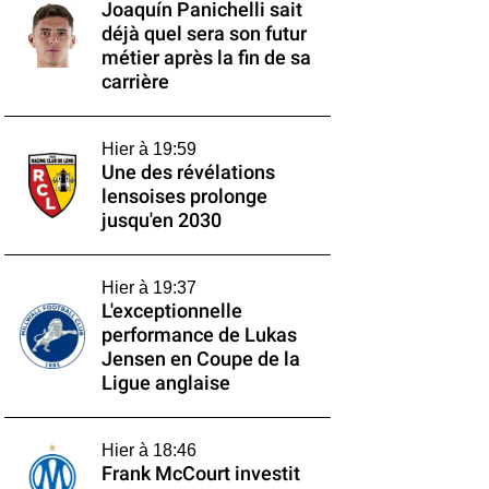
Joaquín Panichelli sait
déjà quel sera son futur
métier après la fin de sa
carrière
Hier à 19:59
Une des révélations
lensoises prolonge
jusqu'en 2030
Hier à 19:37
L'exceptionnelle
performance de Lukas
Jensen en Coupe de la
Ligue anglaise
Hier à 18:46
Frank McCourt investit