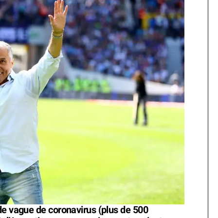
de vague de coronavirus (plus de 500