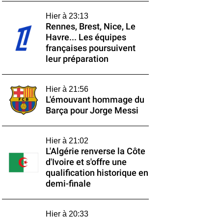
Hier à 23:13
Rennes, Brest, Nice, Le
Havre... Les équipes
françaises poursuivent
leur préparation
Hier à 21:56
L'émouvant hommage du
Barça pour Jorge Messi
Hier à 21:02
L'Algérie renverse la Côte
d'Ivoire et s'offre une
qualification historique en
demi-finale
Hier à 20:33