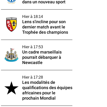
dans un nouveau sport
Hier à 18:14
Lens s'incline pour son
dernier match avant le
Trophée des champions
Hier à 17:53
Un cadre marseillais
pourrait débarquer à
Newcastle
Hier à 17:28
Les modalités de
qualifications des équipes
africaines pour le
prochain Mondial