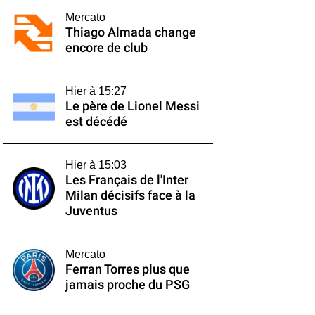
Mercato
Thiago Almada change
encore de club
Hier à 15:27
Le père de Lionel Messi
est décédé
Hier à 15:03
Les Français de l'Inter
Milan décisifs face à la
Juventus
Mercato
Ferran Torres plus que
jamais proche du PSG