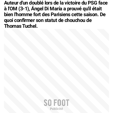
Auteur d'un doublé lors de la victoire du PSG face
à l'OM (3-1), Ángel Di María a prouvé qu'il était
bien l'homme fort des Parisiens cette saison. De
quoi confirmer son statut de chouchou de
Thomas Tuchel.