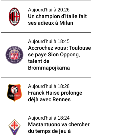
Aujourd'hui à 20:26
Un champion d'Italie fait
ses adieux à Milan
Aujourd'hui à 18:45
Accrochez vous : Toulouse
se paye Sion Oppong,
talent de
Brommapojkarna
Aujourd'hui à 18:28
Franck Haise prolonge
déjà avec Rennes
Aujourd'hui à 18:24
Mastantuono va chercher
du temps de jeu à