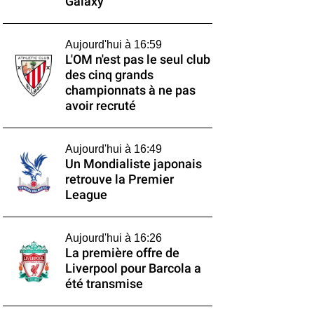
Galaxy
Aujourd'hui à 16:59
L'OM n'est pas le seul club
des cinq grands
championnats à ne pas
avoir recruté
Aujourd'hui à 16:49
Un Mondialiste japonais
retrouve la Premier
League
Aujourd'hui à 16:26
La première offre de
Liverpool pour Barcola a
été transmise