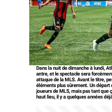
Dans la nuit de dimanche à lundi, A
antre, et le spectacle sera forcémen
attaque de la MLS. Avant le titre, pe
éléments plus sûrement. Un départ 
joueurs de MLS, mais pas tant que ç
haut lieu, il y a quelques années déj