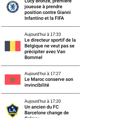
Lucy Bronze, première
joueuse à prendre
position contre Gianni
Infantino et la FIFA
Aujourd'hui à 17:33
Le directeur sportif de la
Belgique ne veut pas se
précipiter avec Van
Bommel
Aujourd'hui à 17:27
Le Maroc conserve son
invincibilité
Aujourd'hui à 17:20
Un ancien du FC
Barcelone change de