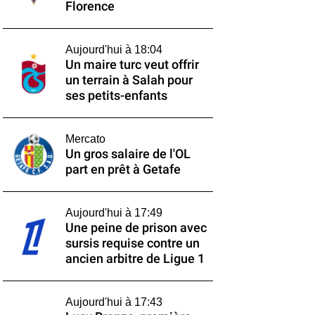
Florence
Aujourd'hui à 18:04
Un maire turc veut offrir
un terrain à Salah pour
ses petits-enfants
Mercato
Un gros salaire de l'OL
part en prêt à Getafe
Aujourd'hui à 17:49
Une peine de prison avec
sursis requise contre un
ancien arbitre de Ligue 1
Aujourd'hui à 17:43