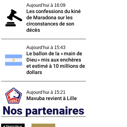
Aujourd'hui à 16:09
Les confessions du kiné
de Maradona sur les
circonstances de son
décès
Aujourd'hui à 15:43
Le ballon de la « main de
Dieu » mis aux enchères
et estimé à 10 millions de
dollars
Aujourd'hui à 15:21
Mavuba revient à Lille
Nos partenaires