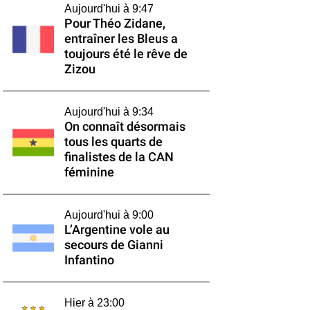
Aujourd'hui à 9:47
Pour Théo Zidane,
entraîner les Bleus a
toujours été le rêve de
Zizou
Aujourd'hui à 9:34
On connaît désormais
tous les quarts de
finalistes de la CAN
féminine
Aujourd'hui à 9:00
L’Argentine vole au
secours de Gianni
Infantino
Hier à 23:00