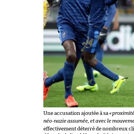
Une accusation ajoutée à sa
«
proximité
néo-nazie assumée, et avec le mouveme
effectivement déterré de nombreux cli