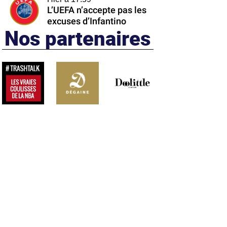
L’UEFA n’accepte pas les
excuses d’Infantino
Nos partenaires