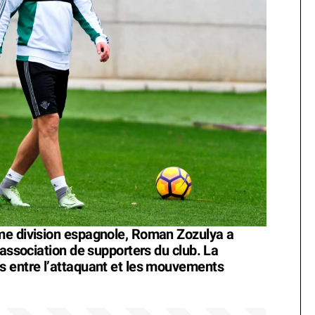
me division espagnole, Roman Zozulya a
’association de supporters du club. La
s entre l’attaquant et les mouvements