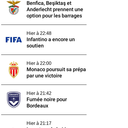
Benfica, Beşiktaş et
Anderlecht prennent une
option pour les barrages
Hier à 22:48
Infantino a encore un
soutien
Hier à 22:00
Monaco poursuit sa prépa
par une victoire
Hier à 21:42
Fumée noire pour
Bordeaux
Hier à 21:17