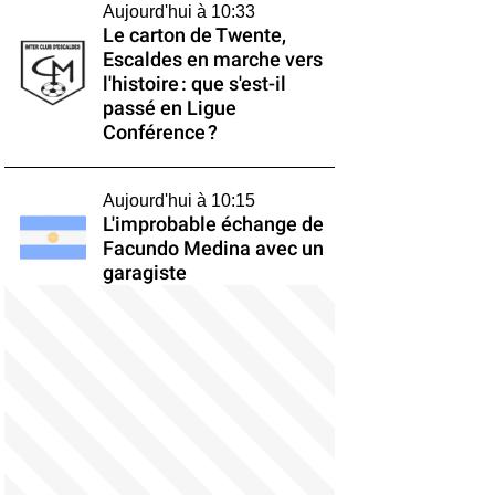
Aujourd'hui à 10:33
Le carton de Twente,
Escaldes en marche vers
l'histoire : que s'est-il
passé en Ligue
Conférence ?
Aujourd'hui à 10:15
L'improbable échange de
Facundo Medina avec un
garagiste