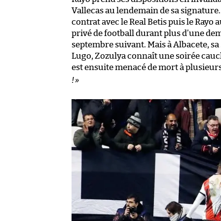
Vallecas au lendemain de sa signature
contrat avec le Real Betis puis le Ray
privé de football durant plus d’une dem
septembre suivant. Mais à Albacete, sa
Lugo, Zozulya connaît une soirée cauc
est ensuite menacé de mort à plusieurs 
!
»