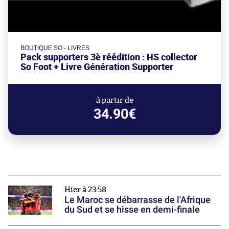
BOUTIQUE SO - LIVRES
Pack supporters 3è réédition : HS collector
So Foot + Livre Génération Supporter
à partir de
34.90€
Hier à 23:58
Le Maroc se débarrasse de l'Afrique
du Sud et se hisse en demi-finale