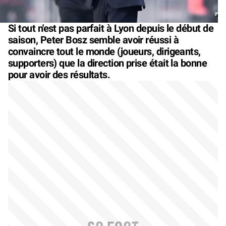
Si tout n'est pas parfait à Lyon depuis le début de
saison, Peter Bosz semble avoir réussi à
convaincre tout le monde (joueurs, dirigeants,
supporters) que la direction prise était la bonne
pour avoir des résultats.