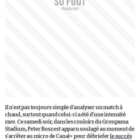
Il n’est pas toujours simple d’analyser un match à
chaud, surtout quand celui-ci a été d’une intensité
rare. Ce samedi soir, dans les couloirs du Groupama
Stadium, Peter Bosz est apparu soulagé au moment de
s’arrêter au micro de Canal+ pour débriefer
le succès