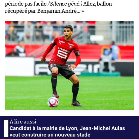
période pas facile.
(Silence gêné.)
Allez, ballon
récupéré par Benjamin André… »
Candidat à la mairie de Lyon, Jean-Michel Aulas
veut construire un nouveau stade