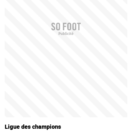
Ligue des champions