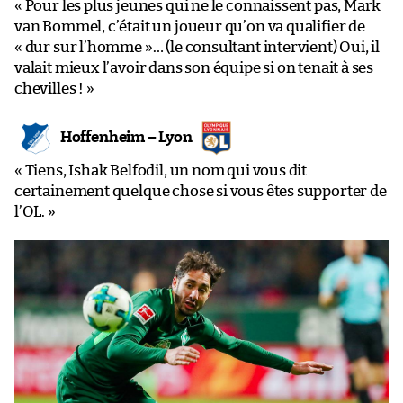
« Pour les plus jeunes qui ne le connaissent pas, Mark
van Bommel, c’était un joueur qu’on va qualifier de
« dur sur l’homme »… (le consultant intervient) Oui, il
valait mieux l’avoir dans son équipe si on tenait à ses
chevilles ! »
Hoffenheim – Lyon
« Tiens, Ishak Belfodil, un nom qui vous dit
certainement quelque chose si vous êtes supporter de
l’OL. »