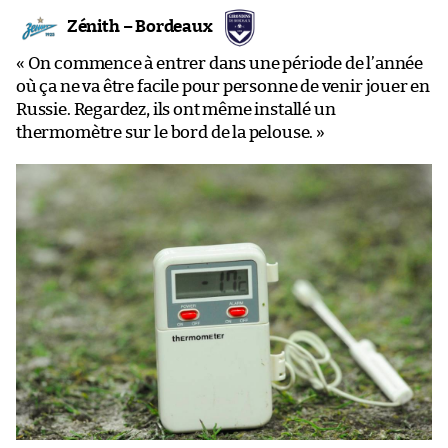
Zénith – Bordeaux
« On commence à entrer dans une période de l’année
où ça ne va être facile pour personne de venir jouer en
Russie. Regardez, ils ont même installé un
thermomètre sur le bord de la pelouse. »