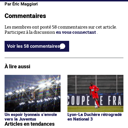
Par Éric Maggiori
Commentaires
Les membres ont posté 58 commentaires sur cet article.
Participez à la discussion
en vous connectant
.
Voir les 58 commentaires
À lire aussi
Un espoir lyonnais s’envole
Lyon-La Duchère rétrogradé
vers la Juventus
en National 3
Articles en tendances