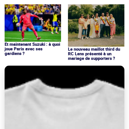
Et maintenant Suzuki : à quoi
joue Paris avec ses
Le nouveau maillot third du
gardiens ?
RC Lens présenté à un
mariage de supporters ?