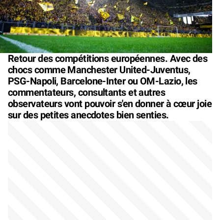
Retour des compétitions européennes. Avec des
chocs comme Manchester United-Juventus,
PSG-Napoli, Barcelone-Inter ou OM-Lazio, les
commentateurs, consultants et autres
observateurs vont pouvoir s'en donner à cœur joie
sur des petites anecdotes bien senties.