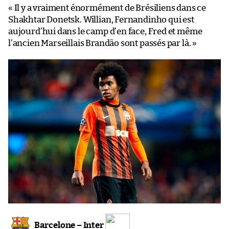
« Il y a vraiment énormément de Brésiliens dans ce
Shakhtar Donetsk. Willian, Fernandinho qui est
aujourd’hui dans le camp d’en face, Fred et même
l’ancien Marseillais Brandão sont passés par là. »
Barcelone – Inter