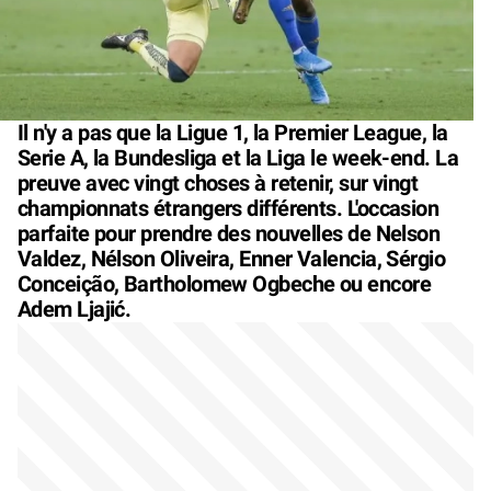
Il n'y a pas que la Ligue 1, la Premier League, la
Serie A, la Bundesliga et la Liga le week-end. La
preuve avec vingt choses à retenir, sur vingt
championnats étrangers différents. L'occasion
parfaite pour prendre des nouvelles de Nelson
Valdez, Nélson Oliveira, Enner Valencia, Sérgio
Conceição, Bartholomew Ogbeche ou encore
Adem Ljajić.