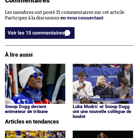
Les membres ont posté 15 commentaires sur cet article.
Participez à la discussion
en vous connectant
.
Voir les 15 commentaires
À lire aussi
Snoop Dogg devient
Luka Modrić et Snoop Dogg
animateur de tribune
ont une nouvelle collègue de
boulot
Articles en tendances