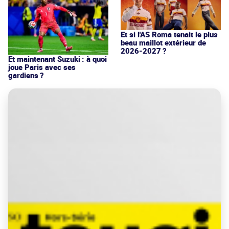
Et si l'AS Roma tenait le plus
beau maillot extérieur de
2026-2027 ?
Et maintenant Suzuki : à quoi
joue Paris avec ses
gardiens ?