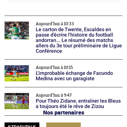
Aujourd'hui à 10:33
Le carton de Twente, Escaldes en
passe d'écrire l'histoire du football
andorran... Le résumé des matchs
allers du 3e tour préliminaire de Ligue
Conférence
Aujourd'hui à 10:15
L'improbable échange de Facundo
Medina avec un garagiste
Aujourd'hui à 9:47
Pour Théo Zidane, entraîner les Bleus
a toujours été le rêve de Zizou
Nos partenaires