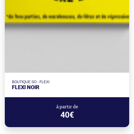
BOUTIQUE SO - FLEXI
FLEXI NOIR
à partir de
40€