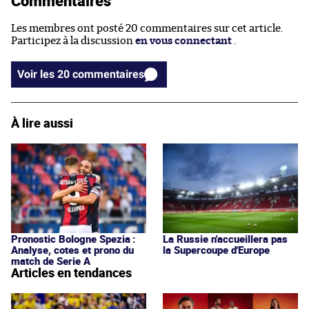
Commentaires
Les membres ont posté 20 commentaires sur cet article.
Participez à la discussion
en vous connectant
.
Voir les 20 commentaires
À lire aussi
Pronostic Bologne Spezia :
La Russie n'accueillera pas
Analyse, cotes et prono du
la Supercoupe d'Europe
match de Serie A
Articles en tendances