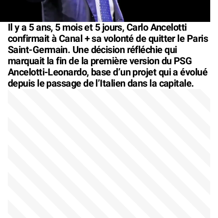
Il y a 5 ans, 5 mois et 5 jours, Carlo Ancelotti
confirmait à Canal + sa volonté de quitter le Paris
Saint-Germain. Une décision réfléchie qui
marquait la fin de la première version du PSG
Ancelotti-Leonardo, base d’un projet qui a évolué
depuis le passage de l’Italien dans la capitale.