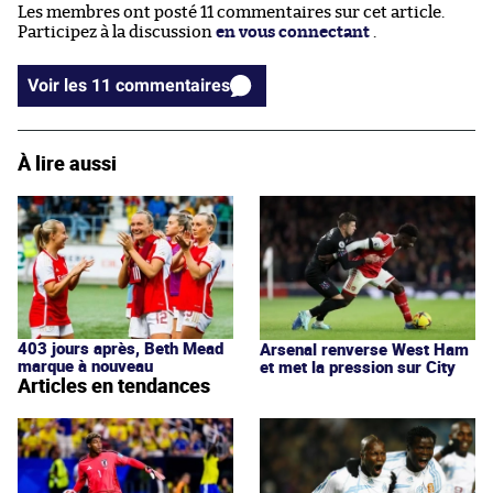
Les membres ont posté 11 commentaires sur cet article.
Participez à la discussion
en vous connectant
.
Voir les 11 commentaires
À lire aussi
403 jours après, Beth Mead
Arsenal renverse West Ham
marque à nouveau
et met la pression sur City
Articles en tendances