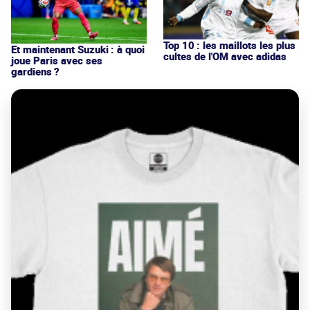
Top 10 : les maillots les plus
Et maintenant Suzuki : à quoi
cultes de l'OM avec adidas
joue Paris avec ses
gardiens ?