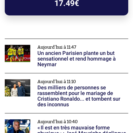
17.49€
Aujourd'hui à 11:47
Un ancien Parisien plante un but
sensationnel et rend hommage à
Neymar
Aujourd'hui à 11:10
Des milliers de personnes se
rassemblent pour le mariage de
Cristiano Ronaldo... et tombent sur
des inconnus
Aujourd'hui à 10:40
« Il est en très mauvaise forme