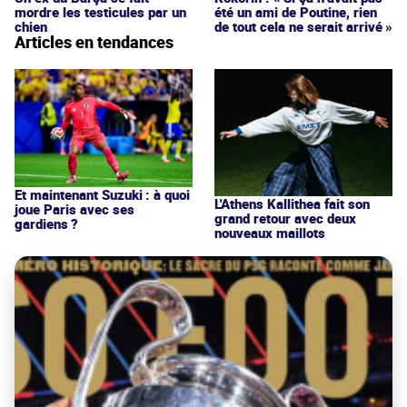
mordre les testicules par un
été un ami de Poutine, rien
chien
de tout cela ne serait arrivé »
Articles en tendances
Et maintenant Suzuki : à quoi
L'Athens Kallithea fait son
joue Paris avec ses
grand retour avec deux
gardiens ?
nouveaux maillots