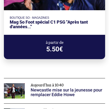
BOUTIQUE SO - MAGAZINES
Mag So Foot spécial C1 PSG "Après tant
d'années..."
à partir de
5.50€
Aujourd'hui à 10:40
Newcastle mise sur la jeunesse pour
remplacer Eddie Howe