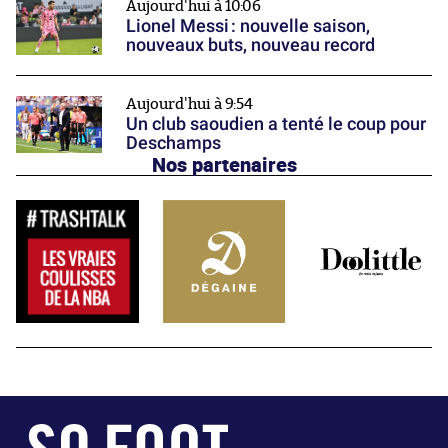
Aujourd'hui à 10:06
Lionel Messi : nouvelle saison,
nouveaux buts, nouveau record
Aujourd'hui à 9:54
Un club saoudien a tenté le coup pour
Deschamps
Nos partenaires