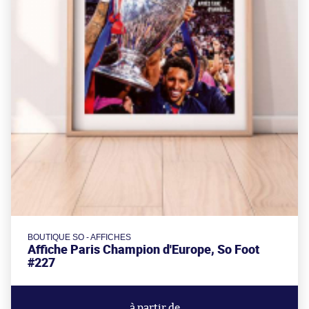
BOUTIQUE SO - AFFICHES
Affiche Paris Champion d'Europe, So Foot
#227
à partir de