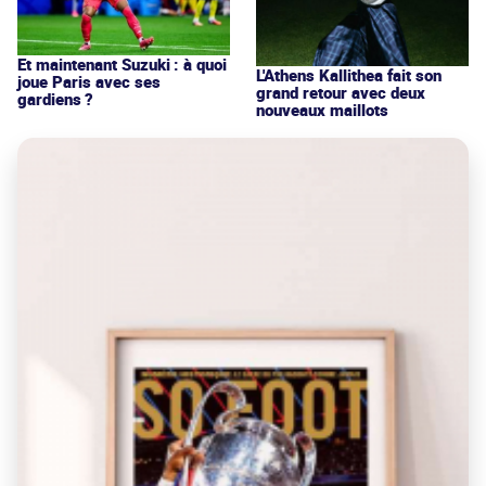
Et maintenant Suzuki : à quoi
L'Athens Kallithea fait son
joue Paris avec ses
grand retour avec deux
gardiens ?
nouveaux maillots