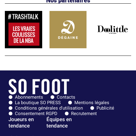
Abonnements
Contacts
La boutique SO PRESS
Mentions légales
Conditions générales d'utilisation
Publicité
Consentement RGPD
Recrutement
Joueurs en
Équipes en
tendance
tendance