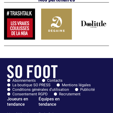
Abonnements
Contacts
La boutique SO PRESS
Mentions légales
Conditions générales d'utilisation
Publicité
Consentement RGPD
Recrutement
Joueurs en
Équipes en
tendance
tendance