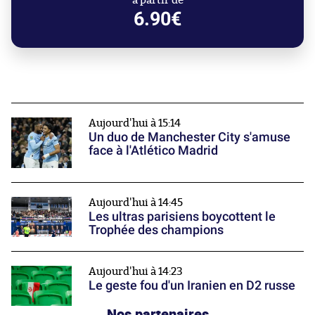
à partir de
6.90€
Aujourd'hui à 15:14
Un duo de Manchester City s'amuse
face à l'Atlético Madrid
Aujourd'hui à 14:45
Les ultras parisiens boycottent le
Trophée des champions
Aujourd'hui à 14:23
Le geste fou d'un Iranien en D2 russe
Nos partenaires