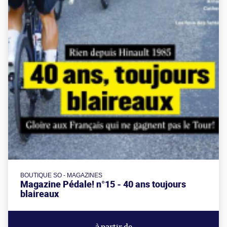
BOUTIQUE SO - MAGAZINES
Magazine Pédale! n°15 - 40 ans toujours
blaireaux