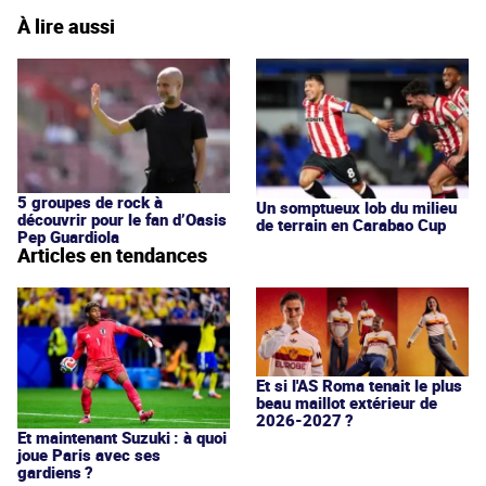
À lire aussi
5 groupes de rock à
Un somptueux lob du milieu
découvrir pour le fan d’Oasis
de terrain en Carabao Cup
Pep Guardiola
Articles en tendances
Et si l'AS Roma tenait le plus
beau maillot extérieur de
2026-2027 ?
Et maintenant Suzuki : à quoi
joue Paris avec ses
gardiens ?