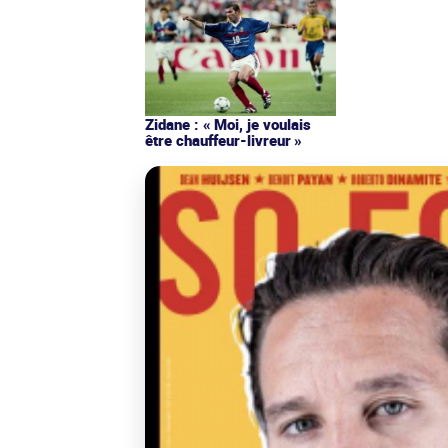
Zidane : « Moi, je voulais
être chauffeur-livreur »