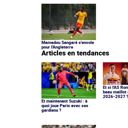
Mamadou Sangaré s'envole
pour l'Angleterre
Articles en tendances
Et si l'AS Ro
beau maillot 
2026-2027 
Et maintenant Suzuki : à
quoi joue Paris avec ses
gardiens ?