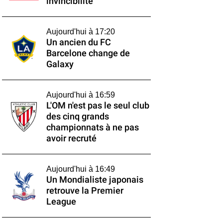
invincibilité
Aujourd'hui à 17:20
Un ancien du FC
Barcelone change de
Galaxy
Aujourd'hui à 16:59
L'OM n'est pas le seul club
des cinq grands
championnats à ne pas
avoir recruté
Aujourd'hui à 16:49
Un Mondialiste japonais
retrouve la Premier
League