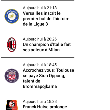
Aujourd'hui à 21:18
Versailles inscrit le
premier but de l'histoire
de la Ligue 3
Aujourd'hui à 20:26
Un champion d'Italie fait
ses adieux à Milan
Aujourd'hui à 18:45
Accrochez vous : Toulouse
se paye Sion Oppong,
talent de
Brommapojkarna
Aujourd'hui à 18:28
Franck Haise prolonge