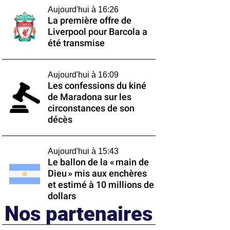
Aujourd'hui à 16:26
La première offre de
Liverpool pour Barcola a
été transmise
Aujourd'hui à 16:09
Les confessions du kiné
de Maradona sur les
circonstances de son
décès
Aujourd'hui à 15:43
Le ballon de la « main de
Dieu » mis aux enchères
et estimé à 10 millions de
dollars
Nos partenaires