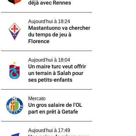
déjà avec Rennes
Aujourd'hui à 18:24
Mastantuono va chercher
du temps de jeu à
Florence
Aujourd'hui à 18:04
Un maire turc veut offrir
un terrain à Salah pour
ses petits-enfants
Mercato
Un gros salaire de l'OL
part en prêt à Getafe
Aujourd'hui à 17:49