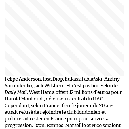
Felipe Anderson, Issa Diop, Łukasz Fabiański, Andriy
Yarmolenko, Jack Wilshere. Et c’est pas fini. Selon le
Daily Mail
, West Ham a offert 12 millions d’euros pour
Harold Moukoudi, défenseur central du HAC.
Cependant, selon France Bleu, le joueur de 20 ans
aurait refusé de rejoindre le club londonien et
préfèrerait rester en France pour poursuivre sa
progression. Lyon, Rennes, Marseille et Nice seraient