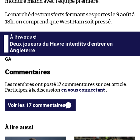
moindre match avec l’équipe première.
Le marché des transferts fermant ses portes le 9 août à
18h, on comprend que West Ham soit pressé.
Deux joueurs du Havre interdits d’entrer en
Angleterre
GA
Commentaires
Les membres ont posté 17 commentaires sur cet article.
Participez à la discussion
en vous connectant
.
Voir les 17 commentaires
À lire aussi