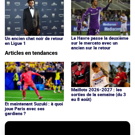
Le Havre passe la deuxième
Un ancien chat noir de retour
sur le mercato avec un
en Ligue 1
ancien sur le retour
Articles en tendances
Maillots 2026-2027 : les
sorties de la semaine (du 3
au 8 août)
Et maintenant Suzuki : à quoi
joue Paris avec ses
gardiens ?