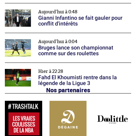
Aujourd'hui à 0:48
Gianni Infantino se fait gauler pour
conflit d'intérêts
Aujourd'hui à 0:04
Bruges lance son championnat
comme sur des roulettes
Hier à 22:28
Fahd El Khoumisti rentre dans la
légende de la Ligue 3
Nos partenaires