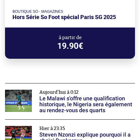
BOUTIQUE SO - MAGAZINES
Hors Série So Foot spécial Paris SG 2025
à partir de
19.90€
Aujourd'hui à 0:12
Le Malawi s'offre une qualification
historique, le Nigeria sera également
au rendez-vous des quarts
Hier à 23:35
Steven Nzonzi explique pourquoi il a