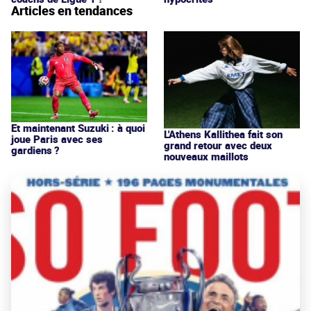
Articles en tendances
Et maintenant Suzuki : à quoi
L'Athens Kallithea fait son
joue Paris avec ses
grand retour avec deux
gardiens ?
nouveaux maillots