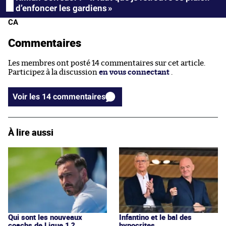
d’enfoncer les gardiens »
CA
Commentaires
Les membres ont posté 14 commentaires sur cet article.
Participez à la discussion
en vous connectant
.
Voir les 14 commentaires
À lire aussi
Qui sont les nouveaux
Infantino et le bal des
coachs de Ligue 1 ?
hypocrites