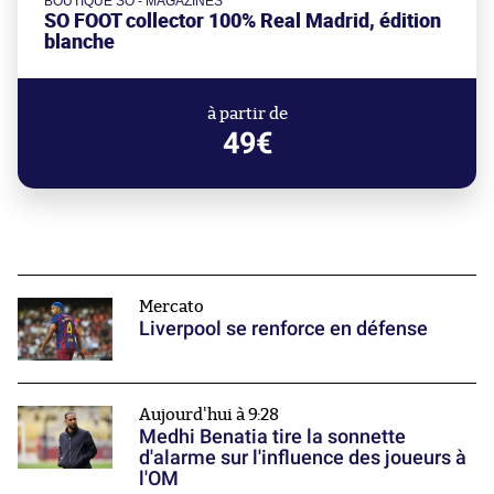
BOUTIQUE SO - MAGAZINES
SO FOOT collector 100% Real Madrid, édition
blanche
à partir de
49€
Mercato
Liverpool se renforce en défense
Aujourd'hui à 9:28
Medhi Benatia tire la sonnette
d'alarme sur l'influence des joueurs à
l'OM