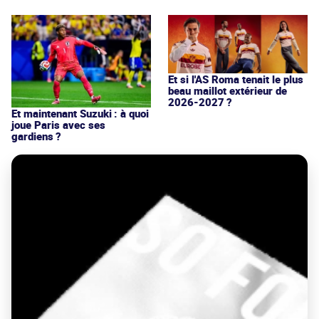
Et si l'AS Roma tenait le plus
beau maillot extérieur de
2026-2027 ?
Et maintenant Suzuki : à quoi
joue Paris avec ses
gardiens ?