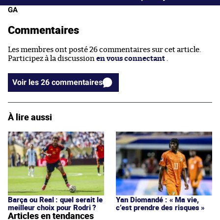
GA
Commentaires
Les membres ont posté 26 commentaires sur cet article.
Participez à la discussion
en vous connectant
.
Voir les 26 commentaires
À lire aussi
Barça ou Real : quel serait le
Yan Diomandé : « Ma vie,
meilleur choix pour Rodri ?
c’est prendre des risques »
Articles en tendances