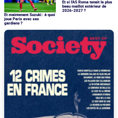
Et si l'AS Roma tenait le plus
beau maillot extérieur de
2026-2027 ?
Et maintenant Suzuki : à quoi
joue Paris avec ses
gardiens ?