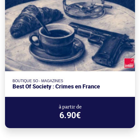
BOUTIQUE SO - MAGAZINES
Best Of Society : Crimes en France
à partir de
6.90€