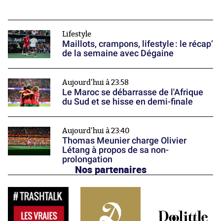
Lifestyle
Maillots, crampons, lifestyle : le récap’
de la semaine avec Dégaine
Aujourd'hui à 23:58
Le Maroc se débarrasse de l'Afrique
du Sud et se hisse en demi-finale
Aujourd'hui à 23:40
Thomas Meunier charge Olivier
Létang à propos de sa non-
prolongation
Nos partenaires