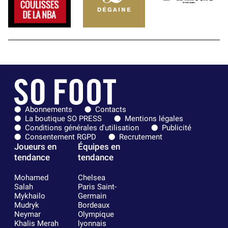
Abonnements
Contacts
La boutique SO PRESS
Mentions légales
Conditions générales d'utilisation
Publicité
Consentement RGPD
Recrutement
Joueurs en
Équipes en
tendance
tendance
Mohamed
Chelsea
Salah
Paris Saint-
Mykhailo
Germain
Mudryk
Bordeaux
Neymar
Olympique
Khalis Merah
lyonnais