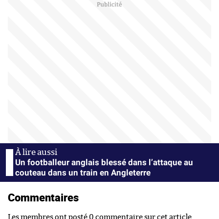
Un footballeur anglais blessé dans l’attaque au
couteau dans un train en Angleterre
Commentaires
Les membres ont posté 0 commentaire sur cet article.