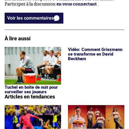
Participez à la discussion
en vous connectant
.
Voir les commentaires
À lire aussi
Vidéo: Comment Griezmann
se transforme en David
Beckham
Tuchel en boîte de nuit pour
surveiller ses joueurs
Articles en tendances